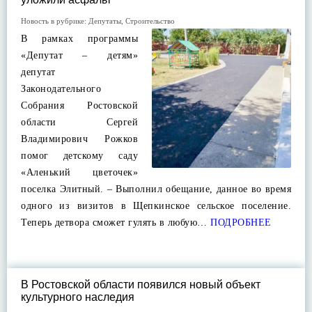
Новость в рубрике:
Депутаты
,
Строительство
В рамках программы
«Депутат – детям»
депутат
Законодательного
Собрания Ростовской
области Сергей
Владимирович Рожков
помог детскому саду
«Аленький цветочек»
поселка Элитный. – Выполнил обещание, данное во время
одного из визитов в Щепкинское сельское поселение.
Теперь детвора сможет гулять в любую…
ПОДРОБНЕЕ
В Ростовской области появился новый объект
культурного наследия