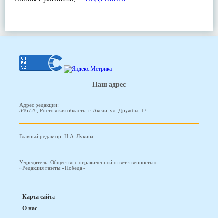
Наш адрес
Адрес редакции:
346720, Ростовская область, г. Аксай, ул. Дружбы, 17
Главный редактор: Н.А. Лукина
Учредитель: Общество с ограниченной ответственностью
«Редакция газеты «Победа»
Карта сайта
О нас