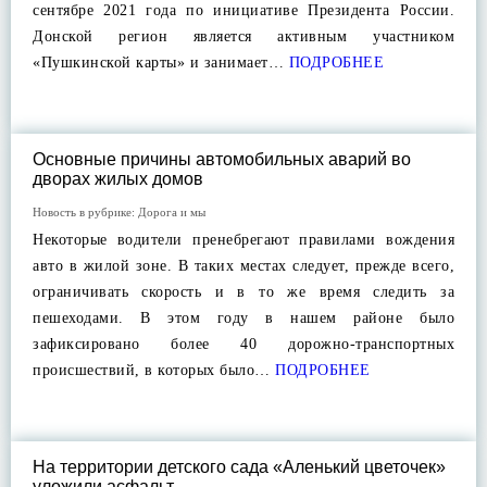
сентябре 2021 года по инициативе Президента России.
Донской регион является активным участником
«Пушкинской карты» и занимает…
ПОДРОБНЕЕ
Основные причины автомобильных аварий во
дворах жилых домов
Новость в рубрике:
Дорога и мы
Некоторые водители пренебрегают правилами вождения
авто в жилой зоне. В таких местах следует, прежде всего,
ограничивать скорость и в то же время следить за
пешеходами. В этом году в нашем районе было
зафиксировано более 40 дорожно-транспортных
происшествий, в которых было…
ПОДРОБНЕЕ
На территории детского сада «Аленький цветочек»
уложили асфальт