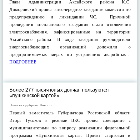
Глава Администрации Аксайского района К.С.
Доморовский провел внеочередное заседание комиссии по
предупреждению и ликвидации ЧС. Причиной
проведения внепланового заседания стали отключения
электроснабжения, зафиксированные на территории
Аксайского района. В ходе заседания руководители
энергоснабжающих организаций доложили о
предпринимаемых мерах по устранению аварийных…
ПОДРОБНЕЕ
Более 277 тысяч юных дончан пользуются
«пушкинской картой»
Новость в рубрике:
Новости
Первый заместитель Губернатора Ростовской области
Игорь Гуськов в режиме ВКС провел совещание с
муниципалитетами по вопросу реализации федеральной
программы «Пушкинская карта». Проект стартовал в