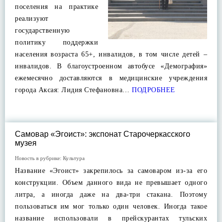
поселения на практике
реализуют
государственную
политику поддержки
населения возраста 65+, инвалидов, в том числе детей –
инвалидов. В благоустроенном автобусе «Демография»
ежемесячно доставляются в медицинские учреждения
города Аксая: Лидия Стефановна…
ПОДРОБНЕЕ
Самовар «Эгоист»: экспонат Старочеркасского
музея
Новость в рубрике:
Культура
Название «Эгоист» закрепилось за самоваром из-за его
конструкции. Объем данного вида не превышает одного
литра, а иногда даже на два-три стакана. Поэтому
пользоваться им мог только один человек. Иногда такое
название использовали в прейскурантах тульских