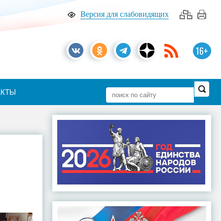
Версия для слабовидящих
16+
АКТЫ