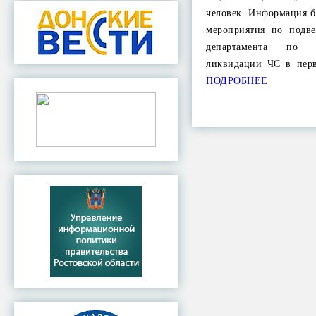
человек. Информация б
мероприятия по подв
департамента по 
ликвидации ЧС в пер
ПОДРОБНЕЕ