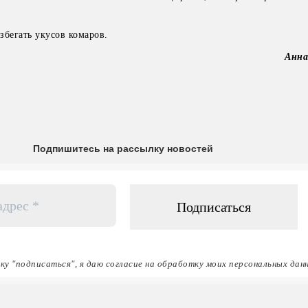
збегать укусов комаров.
Анн
Подпишитесь на рассылку новостей
ку "подписаться", я даю согласие на обработку моих персональных дан