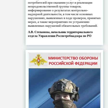
потребителей при оказании услуг и реализации
непродовольственной группы товаров;
информирование о результатах контрольно-
надзорной деятельности, в том числе основных
нарушениях, выявленных в ходе проверок, принятых
мерах, а также мероприятиях по устранению
выявленных нарушений обязательных требований.
А.В. Степанова, начальник территориального
отдела Управления Роспотребнадзора по РО