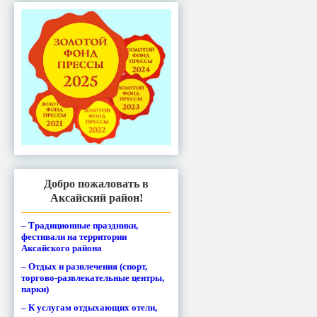
Добро пожаловать в
Аксайский район!
– Традиционные праздники,
фестивали на территории
Аксайского района
– Отдых и развлечения (спорт,
торгово-развлекательные центры,
парки)
– К услугам отдыхающих отели,