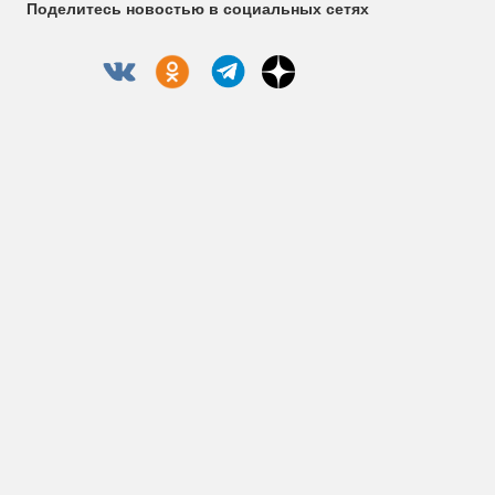
Поделитесь новостью в социальных сетях