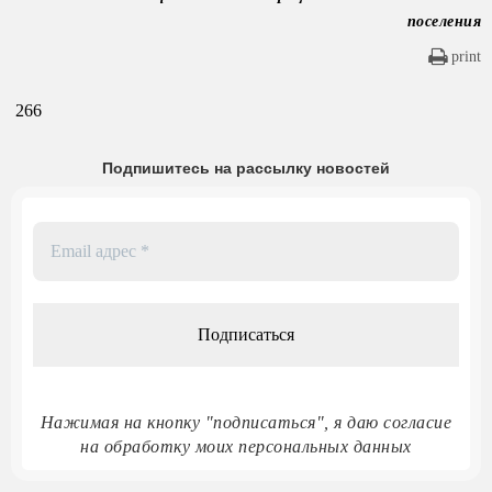
поселения
print
266
Подпишитесь на рассылку новостей
Email
адрес
*
Нажимая на кнопку "подписаться", я даю согласие
на обработку моих персональных данных