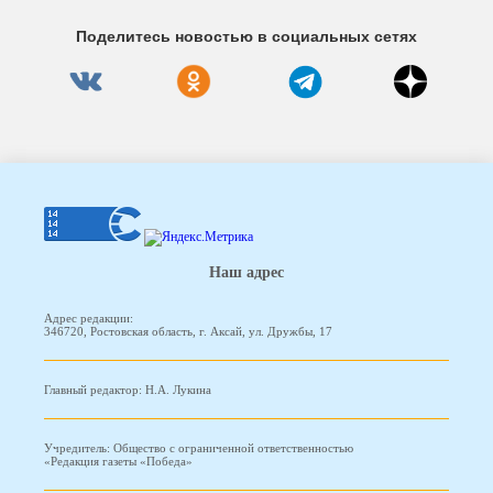
Поделитесь новостью в социальных сетях
Наш адрес
Адрес редакции:
346720, Ростовская область, г. Аксай, ул. Дружбы, 17
Главный редактор: Н.А. Лукина
Учредитель: Общество с ограниченной ответственностью
«Редакция газеты «Победа»