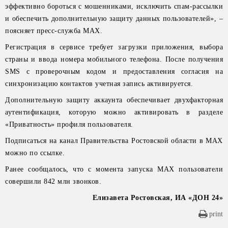
эффективно бороться с мошенниками, исключить спам-рассылки
и обеспечить дополнительную защиту данных пользователей», –
поясняет пресс-служба MAX.
Регистрация в сервисе требует загрузки приложения, выбора
страны и ввода номера мобильного телефона. После получения
SMS с проверочным кодом и предоставления согласия на
синхронизацию контактов учетная запись активируется.
Дополнительную защиту аккаунта обеспечивает двухфакторная
аутентификация, которую можно активировать в разделе
«Приватность» профиля пользователя.
Подписаться на канал Правительства Ростовской области в МАХ
можно по ссылке.
Ранее сообщалось, что с момента запуска МАХ пользователи
совершили 842 млн звонков.
Елизавета Ростовская, ИА «ДОН 24»
print