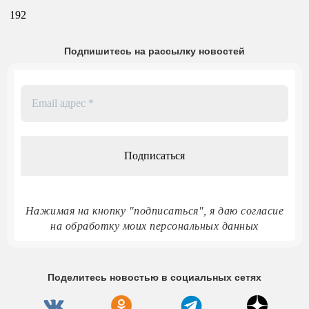
192
Подпишитесь на рассылку новостей
Email
адрес
*
Нажимая на кнопку "подписаться", я даю согласие
на обработку моих персональных данных
Поделитесь новостью в социальных сетях