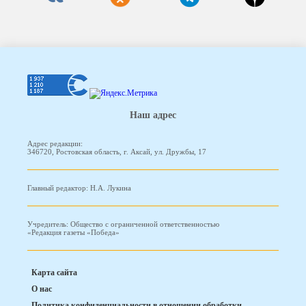
Наш адрес
Адрес редакции:
346720, Ростовская область, г. Аксай, ул. Дружбы, 17
Главный редактор: Н.А. Лукина
Учредитель: Общество с ограниченной ответственностью
«Редакция газеты «Победа»
Карта сайта
О нас
Политика конфиденциальности в отношении обработки