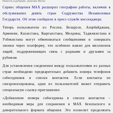
Новость в рубрике:
Донские Вести
Сервис общения МАХ расширил географию работы, включив в
обслуживание девять стран Содружества Независимых
Государств. Об этом сообщили в пресс-службе мессенджера.
Теперь пользователи из России, Беларуси, Азербайджана,
Армении, Казахстана, Кыргызстана, Молдовы, Таджикистана и
Узбекистана могут обмениваться сообщениями и совершать
звонки через платформу, что особенно важно для миллионов
людей, поддерживающих связь с родными и друзьями за
рубежом.
Для установления соединения между пользователями из разных
стран необходимо предварительно добавить номера телефонов
собеседников в списки контактов. Если контакты не
синхронизированы, один из пользователей может отправить
специальную ссылку-приглашение.
«Добавление номера собеседника в списки контактов –
необходимая мера для сохранения в МАХ безопасного и
доверительного формата общения. Это позволит продолжить