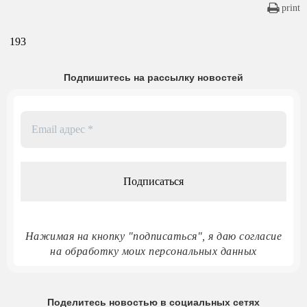
print
193
Подпишитесь на рассылку новостей
Email
адрес
*
Нажимая на кнопку "подписаться", я даю согласие
на обработку моих персональных данных
Поделитесь новостью в социальных сетях