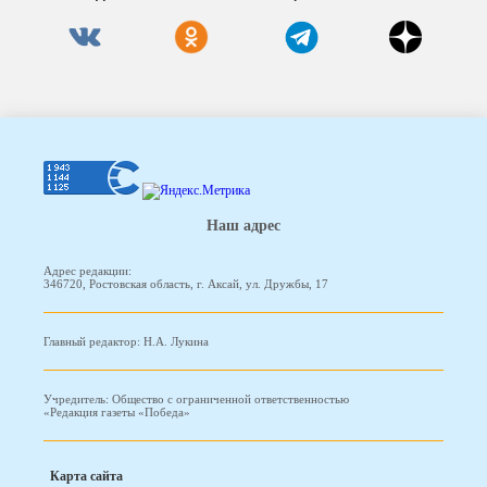
Наш адрес
Адрес редакции:
346720, Ростовская область, г. Аксай, ул. Дружбы, 17
Главный редактор: Н.А. Лукина
Учредитель: Общество с ограниченной ответственностью
«Редакция газеты «Победа»
Карта сайта