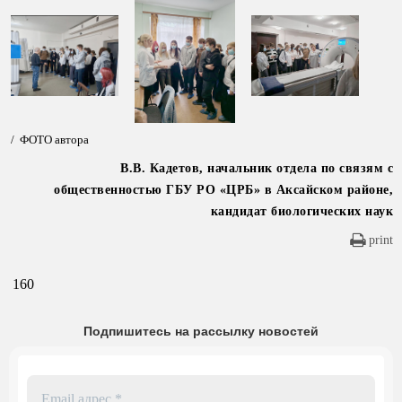
/ ФОТО автора
В.В. Кадетов, начальник отдела по связям с
общественностью ГБУ РО «ЦРБ» в Аксайском районе,
кандидат биологических наук
print
160
Подпишитесь на рассылку новостей
Email