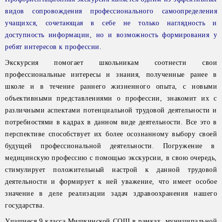
видов сопровождения профессионального самоопределения
учащихся, сочетающая в себе не только наглядность и
доступность информации, но и возможность формирования у
ребят интересов к профессии.
Экскурсия помогает школьникам соотнести свои
профессиональные интересы и знания, полученные ранее в
школе и в течение раннего жизненного опыта, с новыми
объективными представлениями о профессии, знакомит их с
различными аспектами потенциальной трудовой деятельности и
потребностями в кадрах в данном виде деятельности. Все это в
перспективе способствует их более осознанному выбору своей
будущей профессиональной деятельности. Погружение в
медицинскую профессию с помощью экскурсии, в свою очередь,
стимулирует положительный настрой к данной трудовой
деятельности и формирует к ней уважение, что имеет особое
значение в деле реализации задач здравоохранения нашего
государства.
Учащиеся 9 класса Мишкинской СОШ в рамках муниципальной