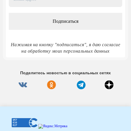
адрес
*
Нажимая на кнопку "подписаться", я даю согласие
на обработку моих персональных данных
Поделитесь новостью в социальных сетях