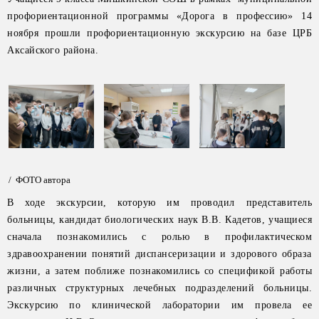
профориентационной программы «Дорога в профессию» 14
ноября прошли профориентационную экскурсию на базе ЦРБ
Аксайского района.
/ ФОТО автора
В ходе экскурсии, которую им проводил представитель
больницы, кандидат биологических наук В.В. Кадетов, учащиеся
сначала познакомились с ролью в профилактическом
здравоохранении понятий диспансеризации и здорового образа
жизни, а затем поближе познакомились со спецификой работы
различных структурных лечебных подразделений больницы.
Экскурсию по клинической лаборатории им провела ее