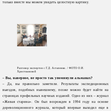
только вместе мы можем увидеть целостную картину.
Разговор экспертов с Г.Д. Астапенко. / ФОТО О.И.
Христиановой
– Вы, наверное, не просто так упомянули альманах?
– Да, вы правильно заметили. Результаты экспедиционных
выездов, подобных нынешнему, позже можно будет найти на
страницах профильных научных изданий. Одно из них – журнал
«Живая старина». Он был возрожден в 1994 году на основе
дореволюционного журнала, который впервые выходил еще в