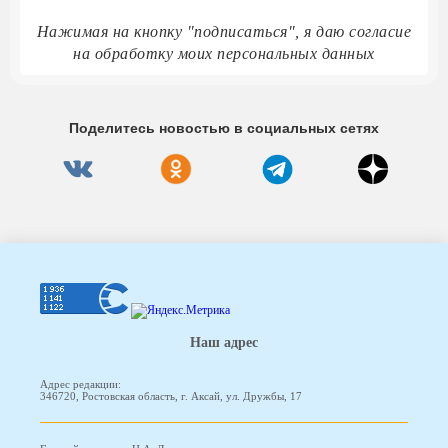
Нажимая на кнопку "подписаться", я даю согласие
на обработку моих персональных данных
Поделитесь новостью в социальных сетях
Наш адрес
Адрес редакции:
346720, Ростовская область, г. Аксай, ул. Дружбы, 17