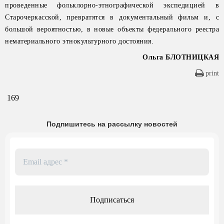
проведенные фольклорно-этнографической экспедицией в
Старочеркасской, превратятся в документальный фильм и, с
большой вероятностью, в новые объекты федерального реестра
нематериального этнокультурного достояния.
Ольга БЛОТНИЦКАЯ
print
169
Подпишитесь на рассылку новостей
Email
адрес
*