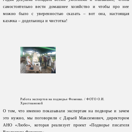
самостоятельно вести домашнее хозяйство и чтобы про нее
можно было с уверенностью сказать – вот она, настоящая
казачка – додельница и чистотка!
Работа экспертов на подворье Фоменко. / ФОТО О.И.
Христиановой
О том, что именно показывали экспертам на подворье и зачем
это нужно, мы поговорили с Дарьей Максимович, директором
АНО «Любо», которая реализует проект «Подворье писателя