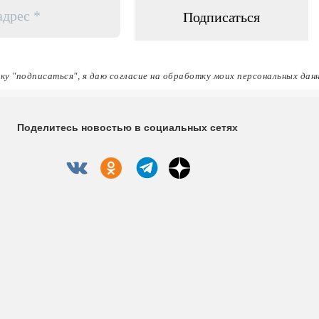
ку "подписаться", я даю согласие на обработку моих персональных дан
Поделитесь новостью в социальных сетях