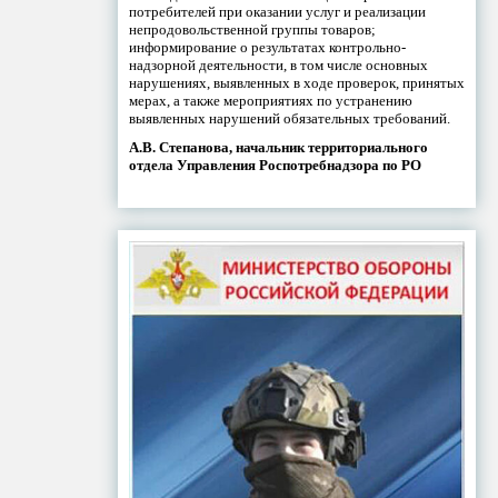
потребителей при оказании услуг и реализации
непродовольственной группы товаров;
информирование о результатах контрольно-
надзорной деятельности, в том числе основных
нарушениях, выявленных в ходе проверок, принятых
мерах, а также мероприятиях по устранению
выявленных нарушений обязательных требований.
А.В. Степанова, начальник территориального
отдела Управления Роспотребнадзора по РО