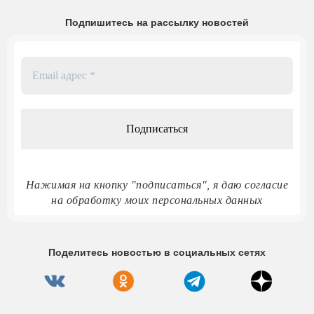
Подпишитесь на рассылку новостей
Email
адрес
*
Нажимая на кнопку "подписаться", я даю согласие
на обработку моих персональных данных
Поделитесь новостью в социальных сетях