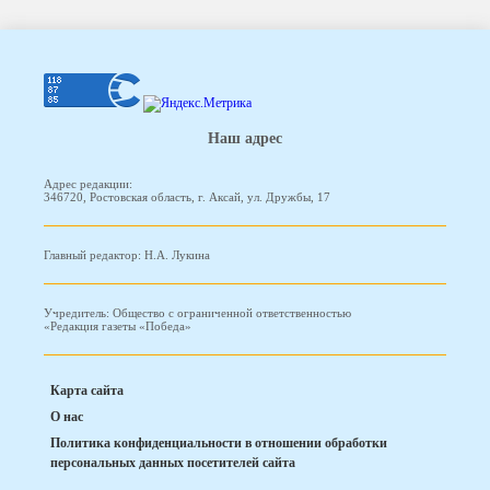
Наш адрес
Адрес редакции:
346720, Ростовская область, г. Аксай, ул. Дружбы, 17
Главный редактор: Н.А. Лукина
Учредитель: Общество с ограниченной ответственностью
«Редакция газеты «Победа»
Карта сайта
О нас
Политика конфиденциальности в отношении обработки
персональных данных посетителей сайта