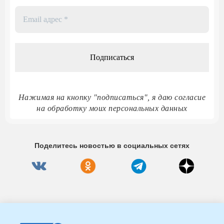
Email
адрес
*
Нажимая на кнопку "подписаться", я даю согласие
на обработку моих персональных данных
Поделитесь новостью в социальных сетях