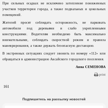
При сильных осадках не исключено затопление пониженных
участков территории города, а также подвальных и цокольных
помещений.
Жителей просят соблюдать осторожность, не парковать
автомобили под деревьями и слабо укрепленными
конструкциями. Водителям необходимо быть максимально
внимательными, соблюдать скоростной режим и правила
маневрирования, а также держать безопасную дистанцию.
В экстренных ситуациях следует звонить по номеру «112» или
обращаться в администрацию Аксайского городского поселения.
Анна СЕМЕНОВА
print
161
Подпишитесь на рассылку новостей