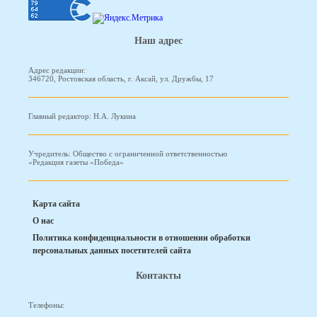
Наш адрес
Адрес редакции:
346720, Ростовская область, г. Аксай, ул. Дружбы, 17
Главный редактор: Н.А. Лукина
Учредитель: Общество с ограниченной ответственностью
«Редакция газеты «Победа»
Карта сайта
О нас
Политика конфиденциальности в отношении обработки
персональных данных посетителей сайта
Контакты
Телефоны: