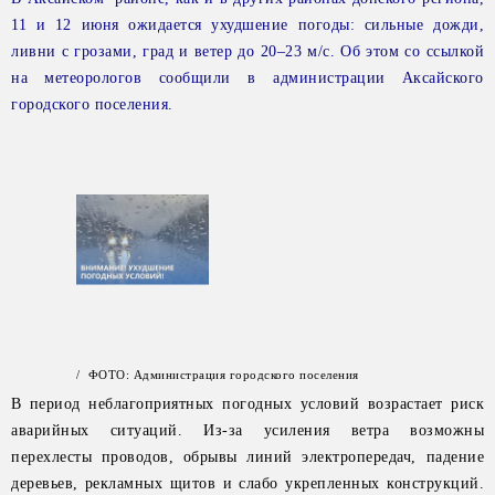
11 и 12 июня ожидается ухудшение погоды: сильные дожди,
ливни с грозами, град и ветер до 20–23 м/с. Об этом со ссылкой
на метеорологов сообщили в администрации Аксайского
городского поселения.
/ ФОТО: Администрация городского поселения
В период неблагоприятных погодных условий возрастает риск
аварийных ситуаций. Из-за усиления ветра возможны
перехлесты проводов, обрывы линий электропередач, падение
деревьев, рекламных щитов и слабо укрепленных конструкций.