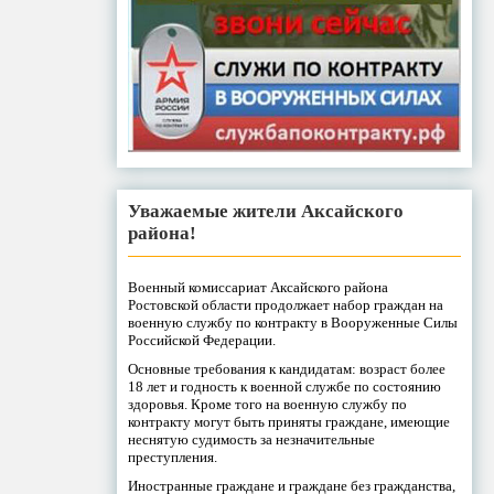
Уважаемые жители Аксайского
района!
Военный комиссариат Аксайского района
Ростовской области продолжает набор граждан на
военную службу по контракту в Вооруженные Силы
Российской Федерации.
Основные требования к кандидатам: возраст более
18 лет и годность к военной службе по состоянию
здоровья. Кроме того на военную службу по
контракту могут быть приняты граждане, имеющие
неснятую судимость за незначительные
преступления.
Иностранные граждане и граждане без гражданства,