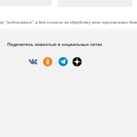
ку "подписаться", я даю согласие на обработку моих персональных дан
Поделитесь новостью в социальных сетях