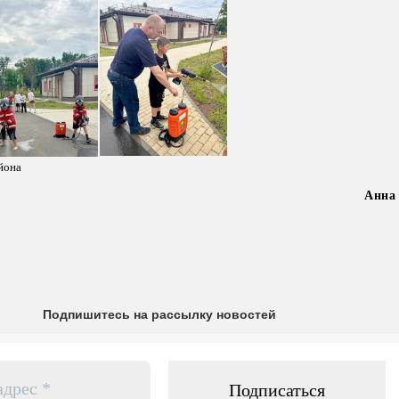
йона
Анна
Подпишитесь на рассылку новостей