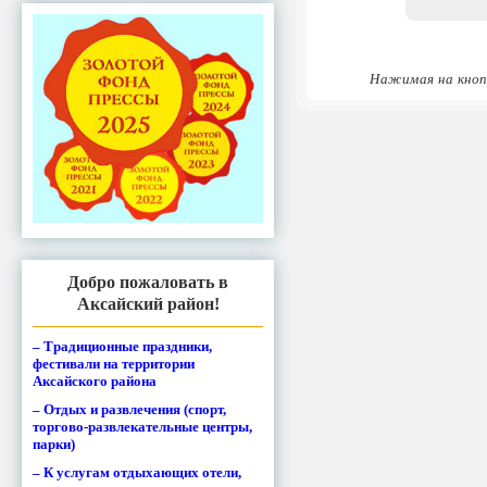
*
Нажимая на кноп
Добро пожаловать в
Аксайский район!
– Традиционные праздники,
фестивали на территории
Аксайского района
– Отдых и развлечения (спорт,
торгово-развлекательные центры,
парки)
– К услугам отдыхающих отели,