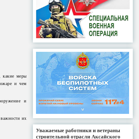
, какие меры
пожаре и чем
ооружение и
 важности их
Уважаемые работники и ветераны
строительной отрасли Аксайского