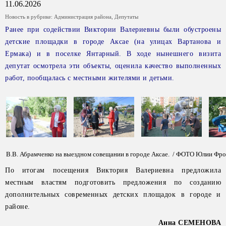
11.06.2026
Новость в рубрике:
Администрация района
,
Депутаты
Ранее при содействии Виктории Валериевны были обустроены
детские площадки в городе Аксае (на улицах Вартанова и
Ермака) и в поселке Янтарный. В ходе нынешнего визита
депутат осмотрела эти объекты, оценила качество выполненных
работ, пообщалась с местными жителями и детьми.
В.В. Абрамченко на выездном совещании в городе Аксае. / ФОТО Юлии Фр
По итогам посещения Виктория Валериевна предложила
местным властям подготовить предложения по созданию
дополнительных современных детских площадок в городе и
районе.
Анна СЕМЕНОВА