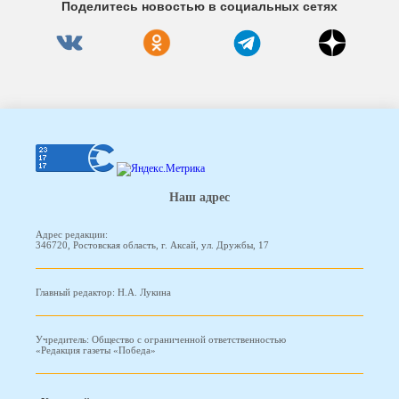
Поделитесь новостью в социальных сетях
Наш адрес
Адрес редакции:
346720, Ростовская область, г. Аксай, ул. Дружбы, 17
Главный редактор: Н.А. Лукина
Учредитель: Общество с ограниченной ответственностью
«Редакция газеты «Победа»