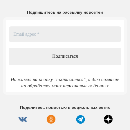
Подпишитесь на рассылку новостей
Email
адрес
*
Нажимая на кнопку "подписаться", я даю согласие
на обработку моих персональных данных
Поделитесь новостью в социальных сетях