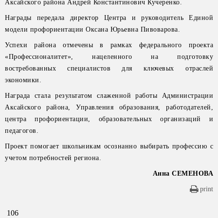
Аксайского района Андрей Константинович Кучеренко.
Награды передала директор Центра и руководитель Единой
модели профориентации Оксана Юрьевна Пивоварова.
Успехи района отмечены в рамках федерального проекта
«Профессионалитет», нацеленного на подготовку
востребованных специалистов для ключевых отраслей
экономики.
Награда стала результатом слаженной работы Администрации
Аксайского района, Управления образования, работодателей,
центра профориентации, образовательных организаций и
педагогов.
Проект помогает школьникам осознанно выбирать профессию с
учетом потребностей региона.
Анна СЕМЕНОВА
print
106