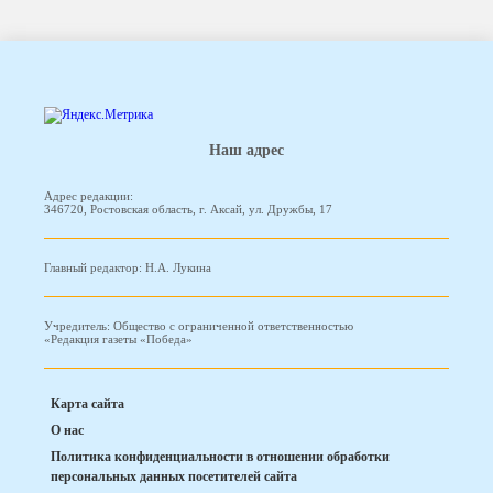
Наш адрес
Адрес редакции:
346720, Ростовская область, г. Аксай, ул. Дружбы, 17
Главный редактор: Н.А. Лукина
Учредитель: Общество с ограниченной ответственностью
«Редакция газеты «Победа»
Карта сайта
О нас
Политика конфиденциальности в отношении обработки
персональных данных посетителей сайта