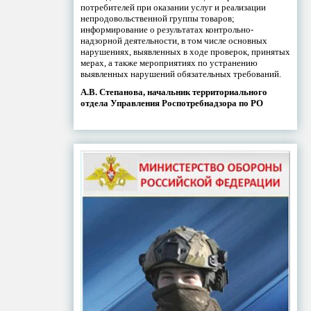
потребителей при оказании услуг и реализации
непродовольственной группы товаров;
информирование о результатах контрольно-
надзорной деятельности, в том числе основных
нарушениях, выявленных в ходе проверок, принятых
мерах, а также мероприятиях по устранению
выявленных нарушений обязательных требований.
А.В. Степанова, начальник территориального
отдела Управления Роспотребнадзора по РО