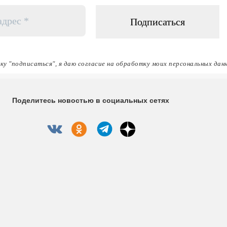
ку "подписаться", я даю согласие на обработку моих персональных дан
Поделитесь новостью в социальных сетях