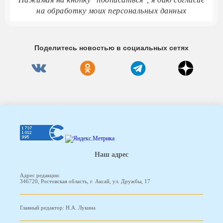
на обработку моих персональных данных
Поделитесь новостью в социальных сетях
Наш адрес
Адрес редакции:
346720, Ростовская область, г. Аксай, ул. Дружбы, 17
Главный редактор: Н.А. Лукина