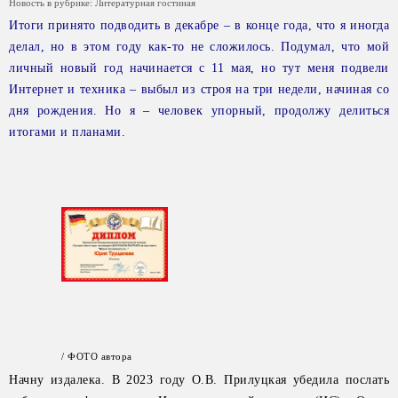
Новость в рубрике:
Литературная гостиная
Итоги принято подводить в декабре – в конце года, что я иногда
делал, но в этом году как-то не сложилось. Подумал, что мой
личный новый год начинается с 11 мая, но тут меня подвели
Интернет и техника – выбыл из строя на три недели, начиная со
дня рождения. Но я – человек упорный, продолжу делиться
итогами и планами.
/ ФОТО автора
Начну издалека. В 2023 году О.В. Прилуцкая убедила послать