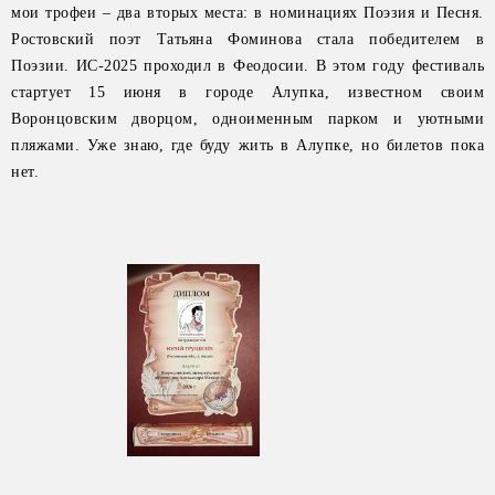
мои трофеи – два вторых места: в номинациях Поэзия и Песня.
Ростовский поэт Татьяна Фоминова стала победителем в
Поэзии. ИС-2025 проходил в Феодосии. В этом году фестиваль
стартует 15 июня в городе Алупка, известном своим
Воронцовским дворцом, одноименным парком и уютными
пляжами. Уже знаю, где буду жить в Алупке, но билетов пока
нет.