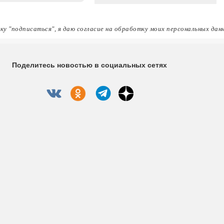
ку "подписаться", я даю согласие на обработку моих персональных дан
Поделитесь новостью в социальных сетях