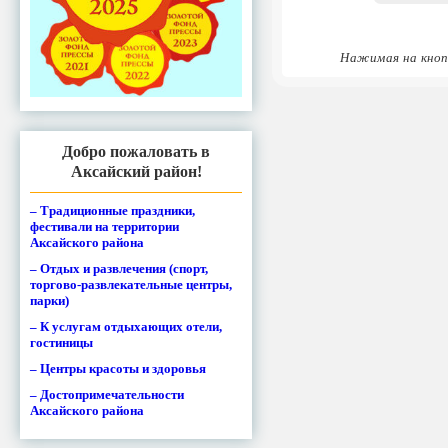
Нажимая на кноп
Добро пожаловать в
Аксайский район!
– Традиционные праздники,
фестивали на территории
Аксайского района
– Отдых и развлечения (спорт,
торгово-развлекательные центры,
парки)
– К услугам отдыхающих отели,
гостиницы
– Центры красоты и здоровья
– Достопримечательности
Аксайского района