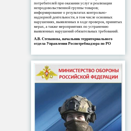
потребителей при оказании услуг и реализации
непродовольственной группы товаров;
информирование о результатах контрольно-
надзорной деятельности, в том числе основных
нарушениях, выявленных в ходе проверок, принятых
мерах, а также мероприятиях по устранению
выявленных нарушений обязательных требований.
А.В. Степанова, начальник территориального
отдела Управления Роспотребнадзора по РО