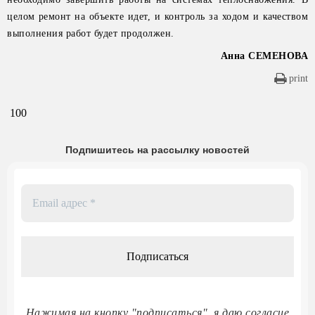
целом ремонт на объекте идет, и контроль за ходом и качеством
выполнения работ будет продолжен.
Анна СЕМЕНОВА
print
100
Подпишитесь на рассылку новостей
Email
адрес
*
Нажимая на кнопку "подписаться", я даю согласие