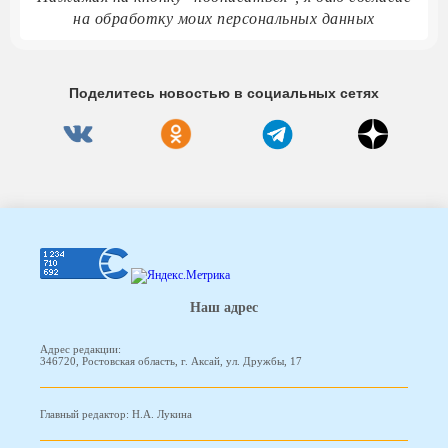
на обработку моих персональных данных
Поделитесь новостью в социальных сетях
Наш адрес
Адрес редакции:
346720, Ростовская область, г. Аксай, ул. Дружбы, 17
Главный редактор: Н.А. Лукина