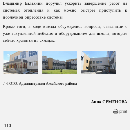
Владимир Балахнин поручил ускорить завершение работ на
системах отопления и как можно быстрее приступить к
поблочной опрессовке системы.
Кроме того, в ходе выезда обсуждались вопросы, связанные с
уже закупленной мебелью и оборудованием для школы, которые
сейчас хранятся на складах.
/ ФОТО: Администрация Аксайского района
Анна СЕМЕНОВА
print
110