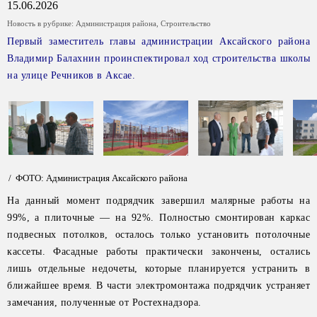
15.06.2026
Новость в рубрике:
Администрация района
,
Строительство
Первый заместитель главы администрации Аксайского района
Владимир Балахнин проинспектировал ход строительства школы
на улице Речников в Аксае.
/ ФОТО: Администрация Аксайского района
На данный момент подрядчик завершил малярные работы на
99%, а плиточные — на 92%. Полностью смонтирован каркас
подвесных потолков, осталось только установить потолочные
кассеты. Фасадные работы практически закончены, остались
лишь отдельные недочеты, которые планируется устранить в
ближайшее время. В части электромонтажа подрядчик устраняет
замечания, полученные от Ростехнадзора.