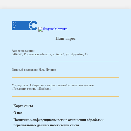
Наш адрес
Адрес редакции:
346720, Ростовская область, г. Аксай, ул. Дружбы, 17
Главный редактор: Н.А. Лукина
Учредитель: Общество с ограниченной ответственностью
«Редакция газеты «Победа»
Карта сайта
О нас
Политика конфиденциальности в отношении обработки
персональных данных посетителей сайта