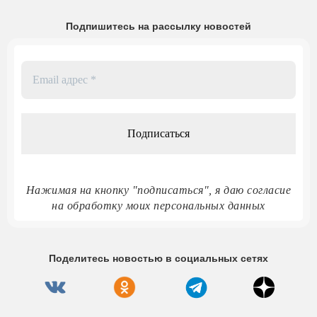
Подпишитесь на рассылку новостей
Email
адрес
*
Нажимая на кнопку "подписаться", я даю согласие
на обработку моих персональных данных
Поделитесь новостью в социальных сетях