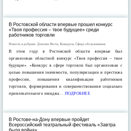
В Ростовской области впервые прошел конкурс
«Твоя профессия – твое будущее» среди
работников торговли
Новость в рубрике:
Донские Вести
,
Конкурсы
,
Сфера обслуживания
В этом году в Ростовской области впервые был
организован областной конкурс «Твоя профессия – твое
будущее». «Конкурс в сфере торговли был организован с
целью повышения значимости, популяризации и престижа
профессии, повышения квалификации работников
торговли, формирования и совершенствования социально
привлекательного имиджа…
ПОДРОБНЕЕ
В Ростове-на-Дону впервые пройдет
Всероссийский театральный фестиваль «Завтра
была война»