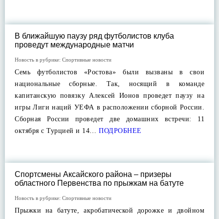
В ближайшую паузу ряд футболистов клуба
проведут международные матчи
Новость в рубрике:
Спортивные новости
Семь футболистов «Ростова» были вызваны в свои
национальные сборные. Так, носящий в команде
капитанскую повязку Алексей Ионов проведет паузу на
игры Лиги наций УЕФА в расположении сборной России.
Сборная России проведет две домашних встречи: 11
октября с Турцией и 14…
ПОДРОБНЕЕ
Спортсмены Аксайского района – призеры
областного Первенства по прыжкам на батуте
Новость в рубрике:
Спортивные новости
Прыжки на батуте, акробатической дорожке и двойном