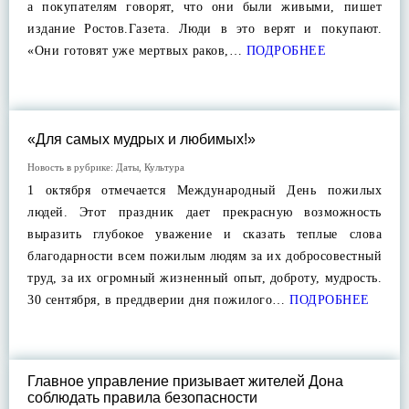
а покупателям говорят, что они были живыми, пишет
издание Ростов.Газета. Люди в это верят и покупают.
«Они готовят уже мертвых раков,…
ПОДРОБНЕЕ
«Для самых мудрых и любимых!»
Новость в рубрике:
Даты
,
Культура
1 октября отмечается Международный День пожилых
людей. Этот праздник дает прекрасную возможность
выразить глубокое уважение и сказать теплые слова
благодарности всем пожилым людям за их добросовестный
труд, за их огромный жизненный опыт, доброту, мудрость.
30 сентября, в преддверии дня пожилого…
ПОДРОБНЕЕ
Главное управление призывает жителей Дона
соблюдать правила безопасности