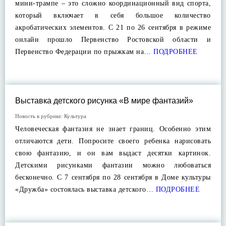
мини-трампе – это сложно координационный вид спорта,
который включает в себя большое количество
акробатических элементов. С 21 по 26 сентября в режиме
онлайн прошло Первенство Ростовской области и
Первенство Федерации по прыжкам на…
ПОДРОБНЕЕ
Выставка детского рисунка «В мире фантазий»
Новость в рубрике:
Культура
Человеческая фантазия не знает границ. Особенно этим
отличаются дети. Попросите своего ребенка нарисовать
свою фантазию, и он вам выдаст десятки картинок.
Детскими рисунками фантазии можно любоваться
бесконечно. С 7 сентября по 28 сентября в Доме культуры
«Дружба» состоялась выставка детского…
ПОДРОБНЕЕ