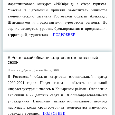
маркетингового конкурса «PROбренд» в сфере туризма.
Участие в церемонии приняли заместитель министра
экономического развития Ростовской области Александр
Шапошников и представители туротрасли региона. По
оценке экспертов, уровень брендирования и продвижения
территорий, туристских…
ПОДРОБНЕЕ
В Ростовской области стартовал отопительный
сезон
Новость в рубрике:
Донские Вести
,
ЖКХ
В Ростовской области стартовал отопительный период
2020-2021 годов. Подача тепла на объекты социальной
инфраструктуры началась в Кашарском районе. Отопление
включили в 22 детских садах и 18 общеобразовательных
учреждениях. Напомним, начало отопительного периода
наступает, когда среднесуточная температура наружного
воздуха в течение…
ПОДРОБНЕЕ