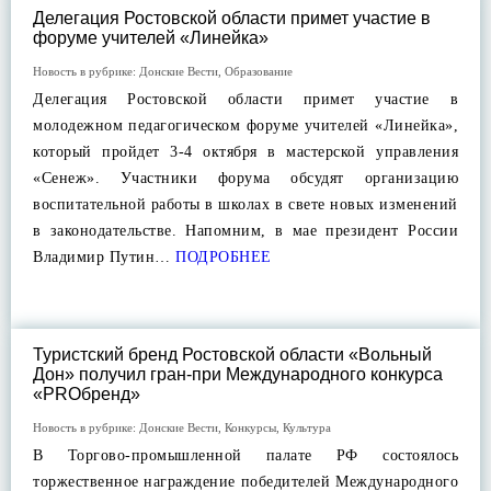
Делегация Ростовской области примет участие в
форуме учителей «Линейка»
Новость в рубрике:
Донские Вести
,
Образование
Делегация Ростовской области примет участие в
молодежном педагогическом форуме учителей «Линейка»,
который пройдет 3-4 октября в мастерской управления
«Сенеж». Участники форума обсудят организацию
воспитательной работы в школах в свете новых изменений
в законодательстве. Напомним, в мае президент России
Владимир Путин…
ПОДРОБНЕЕ
Туристский бренд Ростовской области «Вольный
Дон» получил гран-при Международного конкурса
«PROбренд»
Новость в рубрике:
Донские Вести
,
Конкурсы
,
Культура
В Торгово-промышленной палате РФ состоялось
торжественное награждение победителей Международного