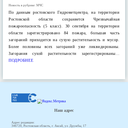
Новость в рубрике:
МЧС
По данным ростовского Гидрометцентра, на территории
Ростовской области сохраняется Чрезвычайная
пожароопасность (5 класс). 30 сентября на территории
области зарегистрировано 84 пожара, большая часть
загораний приходится на сухую растительность и мусор.
Более половины всех загораний уже ликвидированы.
Загорания сухой растительности зарегистрированы…
ПОДРОБНЕЕ
Наш адрес
Адрес редакции:
346720, Ростовская область, г. Аксай, ул. Дружбы, 17