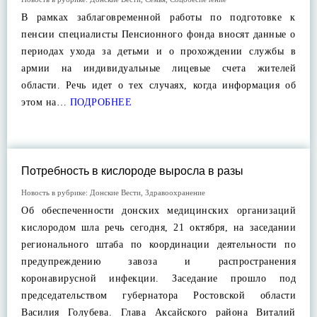
В рамках заблаговременной работы по подготовке к
пенсии специалисты Пенсионного фонда вносят данные о
периодах ухода за детьми и о прохождении службы в
армии на индивидуальные лицевые счета жителей
области. Речь идет о тех случаях, когда информация об
этом на…
ПОДРОБНЕЕ
Потребность в кислороде выросла в разы
Новость в рубрике:
Донские Вести
,
Здравоохранение
Об обеспеченности донских медицинских организаций
кислородом шла речь сегодня, 21 октября, на заседании
регионального штаба по координации деятельности по
предупреждению завоза и распространения
коронавирусной инфекции. Заседание прошло под
председательством губернатора Ростовской области
Василия Голубева. Глава Аксайского района Виталий