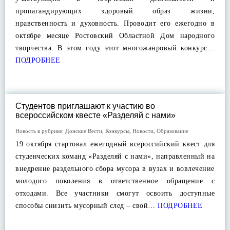
пропагандирующих здоровый образ жизни,
нравственность и духовность. Проводит его ежегодно в
октябре месяце Ростовский Областной Дом народного
творчества. В этом году этот многожанровый конкурс…
ПОДРОБНЕЕ
Студентов приглашают к участию во
всероссийском квесте «Разделяй с нами»
Новость в рубрике:
Донские Вести
,
Конкурсы
,
Новости
,
Образование
19 октября стартовал ежегодный всероссийский квест для
студенческих команд «Разделяй с нами», направленный на
внедрение раздельного сбора мусора в вузах и вовлечение
молодого поколения в ответственное обращение с
отходами. Все участники смогут освоить доступные
способы снизить мусорный след – свой…
ПОДРОБНЕЕ