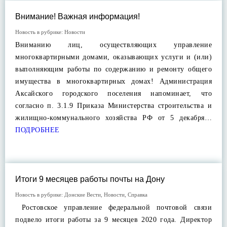
Внимание! Важная информация!
Новость в рубрике:
Новости
Вниманию лиц, осуществляющих управление
многоквартирными домами, оказывающих услуги и (или)
выполняющим работы по содержанию и ремонту общего
имущества в многоквартирных домах! Администрация
Аксайского городского поселения напоминает, что
согласно п. 3.1.9 Приказа Министерства строительства и
жилищно-коммунального хозяйства РФ от 5 декабря…
ПОДРОБНЕЕ
Итоги 9 месяцев работы почты на Дону
Новость в рубрике:
Донские Вести
,
Новости
,
Справка
Ростовское управление федеральной почтовой связи
подвело итоги работы за 9 месяцев 2020 года. Директор