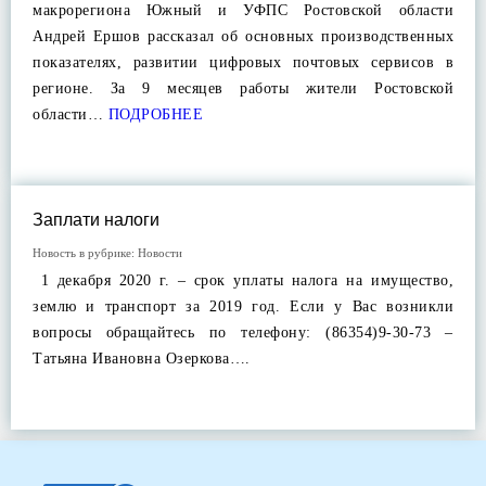
макрорегиона Южный и УФПС Ростовской области
Андрей Ершов рассказал об основных производственных
показателях, развитии цифровых почтовых сервисов в
регионе. За 9 месяцев работы жители Ростовской
области…
ПОДРОБНЕЕ
Заплати налоги
Новость в рубрике:
Новости
1 декабря 2020 г. – срок уплаты налога на имущество,
землю и транспорт за 2019 год. Если у Вас возникли
вопросы обращайтесь по телефону: (86354)9-30-73 –
Татьяна Ивановна Озеркова….