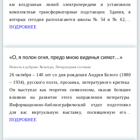
км воздушных линий электропередачи и установили
комплектные трансформаторные подстанции. Здания, в
которых сегодня располагаются школы № 54 и № 62,…
ПОДРОБНЕЕ
«О, я полон огня, предо мною виденья сияют…»
Новость в рубрике:
Культура
,
Литературная гостиная
26 октября – 140 лет со дня рождения Андрея Белого (1880
– 1934), русского поэта, прозаика, литературного критика.
Он выступал как теоретик символизма, оказав большее
влияние на развитие этого направления литературы.
Информационно-библиографический отдел подготовил
для вас виртуальную выставку, посвященную его…
ПОДРОБНЕЕ