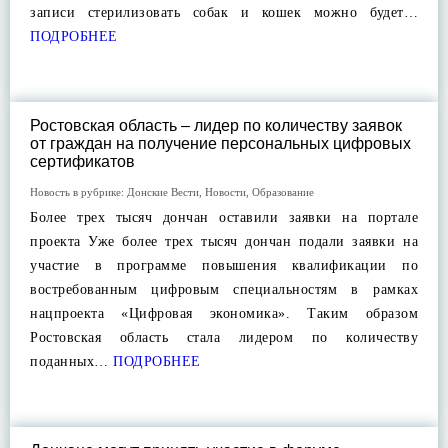
записи стерилизовать собак и кошек можно будет…
ПОДРОБНЕЕ
Ростовская область – лидер по количеству заявок
от граждан на получение персональных цифровых
сертификатов
Новость в рубрике:
Донские Вести
,
Новости
,
Образование
Более трех тысяч дончан оставили заявки на портале
проекта Уже более трех тысяч дончан подали заявки на
участие в программе повышения квалификации по
востребованным цифровым специальностям в рамках
нацпроекта «Цифровая экономика». Таким образом
Ростовская область стала лидером по количеству
поданных…
ПОДРОБНЕЕ