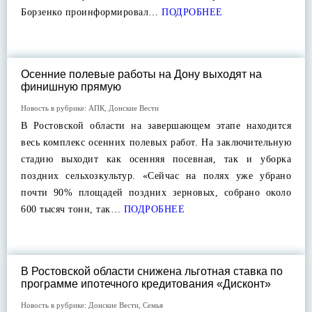
Борзенко проинформировал…
ПОДРОБНЕЕ
Осенние полевые работы на Дону выходят на
финишную прямую
Новость в рубрике:
АПК
,
Донские Вести
В Ростовской области на завершающем этапе находится
весь комплекс осенних полевых работ. На заключительную
стадию выходит как осенняя посевная, так и уборка
поздних сельхозкультур. «Сейчас на полях уже убрано
почти 90% площадей поздних зерновых, собрано около
600 тысяч тонн, так…
ПОДРОБНЕЕ
В Ростовской области снижена льготная ставка по
программе ипотечного кредитования «Дисконт»
Новость в рубрике:
Донские Вести
,
Семья