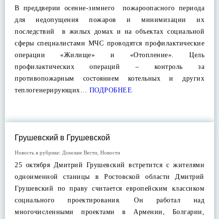
В преддверии осенне-зимнего пожароопасного периода
для недопущения пожаров и минимизации их
последствий в жилых домах и на объектах социальной
сферы специалистами МЧС проводятся профилактические
операции «Жилище» и «Отопление». Цель
профилактических операций – контроль за
противопожарным состоянием котельных и других
теплогенерирующих…
ПОДРОБНЕЕ
Грушевский в Грушевской
Новость в рубрике:
Донские Вести
,
Новости
25 октября Дмитрий Грушевский встретится с жителями
одноименной станицы в Ростовской области Дмитрий
Грушевский по праву считается европейским классиком
социального проектирования. Он работал над
многочисленными проектами в Армении, Болгарии,