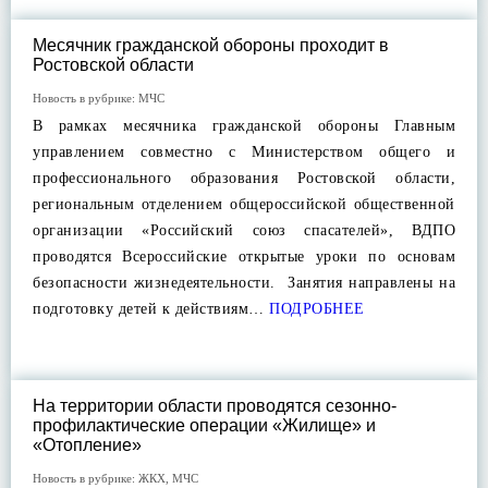
Месячник гражданской обороны проходит в
Ростовской области
Новость в рубрике:
МЧС
В рамках месячника гражданской обороны Главным
управлением совместно с Министерством общего и
профессионального образования Ростовской области,
региональным отделением общероссийской общественной
организации «Российский союз спасателей», ВДПО
проводятся Всероссийские открытые уроки по основам
безопасности жизнедеятельности. Занятия направлены на
подготовку детей к действиям…
ПОДРОБНЕЕ
На территории области проводятся сезонно-
профилактические операции «Жилище» и
«Отопление»
Новость в рубрике:
ЖКХ
,
МЧС