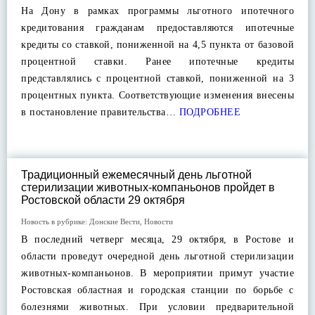
На Дону в рамках программы льготного ипотечного
кредитования гражданам предоставляются ипотечные
кредиты со ставкой, пониженной на 4,5 пункта от базовой
процентной ставки. Ранее ипотечные кредиты
представлялись с процентной ставкой, пониженной на 3
процентных пункта. Соответствующие изменения внесены
в постановление правительства…
ПОДРОБНЕЕ
Традиционный ежемесячный день льготной
стерилизации животных-компаньонов пройдет в
Ростовской области 29 октября
Новость в рубрике:
Донские Вести
,
Новости
В последний четверг месяца, 29 октября, в Ростове и
области проведут очередной день льготной стерилизации
животных-компаньонов. В мероприятии примут участие
Ростовская областная и городская станции по борьбе с
болезнями животных. При условии предварительной