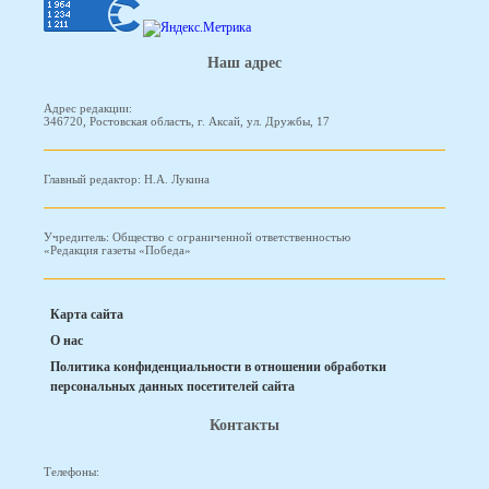
Наш адрес
Адрес редакции:
346720, Ростовская область, г. Аксай, ул. Дружбы, 17
Главный редактор: Н.А. Лукина
Учредитель: Общество с ограниченной ответственностью
«Редакция газеты «Победа»
Карта сайта
О нас
Политика конфиденциальности в отношении обработки
персональных данных посетителей сайта
Контакты
Телефоны: