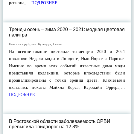
региона,…
ПОДРОБНЕЕ
Тренды осень – зима 2020 – 2021: модная цветовая
палитра
Новость в рубрике:
Культура
,
Семья
На осенне-зимние цветовые тенденции 2020 и 2021
повлияли Недели моды в Лондоне, Нью-Йорке и Париже.
Именно во время этих событий известные дома моды
представили коллекции, которые впоследствии были
проанализированы с точки зрения цвета. Ключевыми
оказались показы Майкла Корса, Кэролайн Эррера,…
ПОДРОБНЕЕ
В Ростовской области заболеваемость ОРВИ
превысила эпидпорог на 12,8%