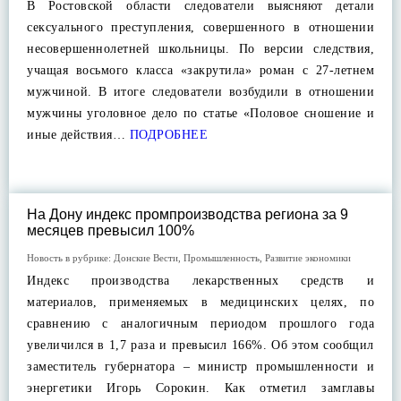
В Ростовской области следователи выясняют детали
сексуального преступления, совершенного в отношении
несовершеннолетней школьницы. По версии следствия,
учащая восьмого класса «закрутила» роман с 27-летнем
мужчиной. В итоге следователи возбудили в отношении
мужчины уголовное дело по статье «Половое сношение и
иные действия…
ПОДРОБНЕЕ
На Дону индекс промпроизводства региона за 9
месяцев превысил 100%
Новость в рубрике:
Донские Вести
,
Промышленность
,
Развитие экономики
Индекс производства лекарственных средств и
материалов, применяемых в медицинских целях, по
сравнению с аналогичным периодом прошлого года
увеличился в 1,7 раза и превысил 166%. Об этом сообщил
заместитель губернатора – министр промышленности и
энергетики Игорь Сорокин. Как отметил замглавы