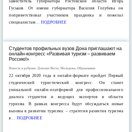
заместитель губернатора Ростовской области Игорь
Гуськов. От имени губернатора Василия Голубева он
поприветствовал участников праздника и пожелал
специалистам…
ПОДРОБНЕЕ
Студентов профильных вузов Дона приглашают на
онлайн-конгресс «Развивая туризм – развиваем
Россию!»
Новость в рубрике:
Донские Вести
,
Молодежь
,
Образование
22 октября 2020 года в онлайн-формате пройдет Первый
студенческий туристический конгресс. Он станет
уникальной онлайн-платформой для профессионального
диалога студентов и ведущих экспертов в области
туризма. В рамках конгресса будут обсуждаться новые
вызовы в развитии туризма: – стратегия развития туризма
в…
ПОДРОБНЕЕ