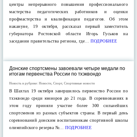
центры непрерывного повышения профессионального
мастерства педагогических работников и оценки
профмастерства и квалификации педагогов. Об этом
накануне, 19 октября, рассказал первый заместитель
губернатора Ростовской области Игорь Гуськов на
заседании правительства региона, где…
ПОДРОБНЕЕ
Донские спортсмены завоевали четыре медали по
итогам первенства России по тхэквондо
Новость в рубрике:
Новости
,
Спорт
,
Спортивные новости
В Шахтах 19 октября завершилось первенство России по
тхэквондо среди юниоров до 21 года. В соревнованиях в
этом году приняли участие более 300 сильнейших
спортсменов из разных субъектов страны. В первый день
соревнований донским воспитанникам спортивной школы
олимпийского резерва №…
ПОДРОБНЕЕ