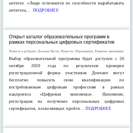
антител. «Люди отличаются по способности вырабатывать
антитела,…
ПОДРОБНЕЕ
Открыт каталог образовательных программ в
рамках персональных цифровых сертификатов
Новость в рубрике:
Донские Вести
,
Новости
,
Образование
,
Развитие экономики
Выбор образовательной программы будет доступен с 26
октября 2020 года по результатам проверки
регистрационной формы участников Дончане могут
бесплатно повысить свою квалификацию по
востребованным цифровым профессиям в рамках
нацпроекта «Цифровая экономика». Напомним,
регистрация на получение персональных цифровых
сертификатов, позволяющих пройти…
ПОДРОБНЕЕ