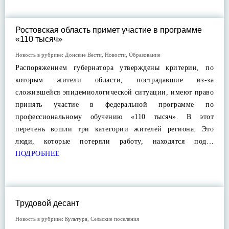
Ростовская область примет участие в программе
«110 тысяч»
Новость в рубрике:
Донские Вести
,
Новости
,
Образование
Распоряжением губернатора утверждены критерии, по
которым жители области, пострадавшие из-за
сложившейся эпидемиологической ситуации, имеют право
принять участие в федеральной программе по
профессиональному обучению «110 тысяч». В этот
перечень вошли три категории жителей региона. Это
люди, которые потеряли работу, находятся под…
ПОДРОБНЕЕ
Трудовой десант
Новость в рубрике:
Культура
,
Сельские поселения