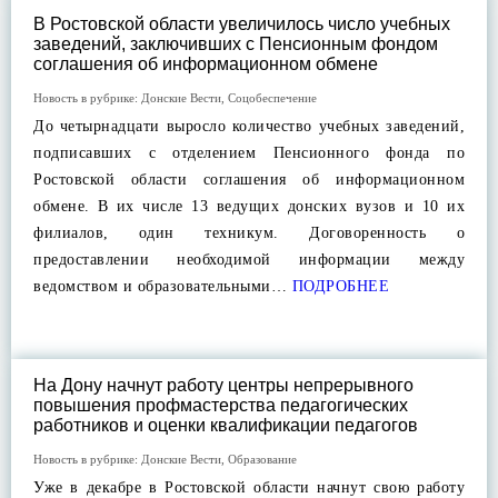
В Ростовской области увеличилось число учебных
заведений, заключивших с Пенсионным фондом
соглашения об информационном обмене
Новость в рубрике:
Донские Вести
,
Соцобеспечение
До четырнадцати выросло количество учебных заведений,
подписавших с отделением Пенсионного фонда по
Ростовской области соглашения об информационном
обмене. В их числе 13 ведущих донских вузов и 10 их
филиалов, один техникум. Договоренность о
предоставлении необходимой информации между
ведомством и образовательными…
ПОДРОБНЕЕ
На Дону начнут работу центры непрерывного
повышения профмастерства педагогических
работников и оценки квалификации педагогов
Новость в рубрике:
Донские Вести
,
Образование
Уже в декабре в Ростовской области начнут свою работу