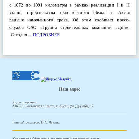
с 1072 по 1091 километры в рамках реализации I и II
этапов строительства транспортного обхода г. Аксая
раньше намеченного срока. Об этом сообщает пресс-
служба ОАО «Группа строительных компаний «Дон».
Сегодня…
ПОДРОБНЕЕ
Наш адрес
Адрес редакции:
346720, Ростовская область, г. Аксай, ул. Дружбы, 17
Главный редактор: Н.А. Лукина
Учредитель: Общество с ограниченной ответственностью