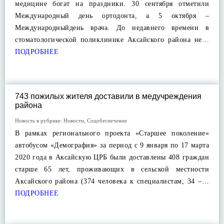
медицине богат на праздники. 30 сентября отметили
Международный день ортодонта, а 5 октября –
Международныйдень врача. До недавнего времени в
стоматологической поликлинике Аксайского района не…
ПОДРОБНЕЕ
743 пожилых жителя доставили в медучреждения
района
Новость в рубрике:
Новости
,
Соцобеспечение
В рамках регионального проекта «Старшее поколение»
автобусом «Демография» за период с 9 января по 17 марта
2020 года в Аксайскую ЦРБ были доставлены 408 граждан
старше 65 лет, проживающих в сельской местности
Аксайского района (374 человека к специалистам, 34 –…
ПОДРОБНЕЕ