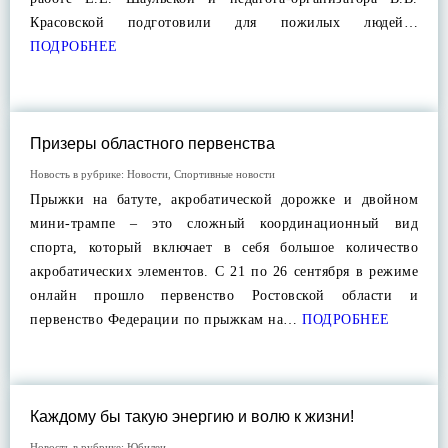
Красовской подготовили для пожилых людей…
ПОДРОБНЕЕ
Призеры областного первенства
Новость в рубрике:
Новости
,
Спортивные новости
Прыжки на батуте, акробатической дорожке и двойном
мини-трампе – это сложный координационный вид
спорта, который включает в себя большое количество
акробатических элементов. С 21 по 26 сентября в режиме
онлайн прошло первенство Ростовской области и
первенство Федерации по прыжкам на…
ПОДРОБНЕЕ
Каждому бы такую энергию и волю к жизни!
Новость в рубрике:
Юбилеи