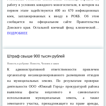
работу в условиях ковидного моногоспиталя, в котором на
первом этапе задействуются 400 из 670 инфекционных
коек, запланированных к вводу в РОКБ. Об этом
сообщается на официальном сайте Правительства
Донского края. Остальной коечный фонд клинической…
ПОДРОБНЕЕ
Штраф свыше 900 тысяч рублей
Новость в рубрике:
Новости
,
Человек и закон
К административной ответственности привлечен
организатор несанкционированного размещения отходов
на муниципальных землях. По результатам проверки
деятельности ООО «Южный Город» прокуратурой района
выявлены факты нецелевого и самовольного
использования муниципальных земель, а также
земельного участка, принадлежащего на праве аренды,