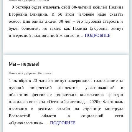
9 октября будет отмечать свой 80-летний юбилей Полина
Егоровна Виндина. И об этом человеке надо сказать
особо. Для одних людей 80 лет – это глубокая старость и
букет болезней, но такие, как Полина Егоровна, живут
интересной полноценной жизнью, в…
ПОДРОБНЕЕ
Мы – первые!
Новость в рубрике:
Фестивали
1 октября в 23 часа 55 минут завершилось голосование за
лучший творческий коллектив, участвовавший в
областном фестивале творческих коллективов граждан
пожилого возраста «Осенний листопад – 2020». Фестиваль
проходил в режиме онлайн на странице минтруда
Ростовской области в социальной сети
«Одноклассники»….
ПОДРОБНЕЕ