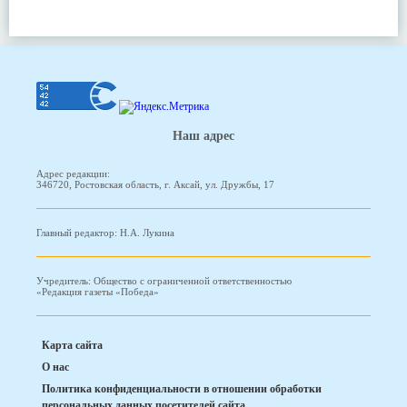
Наш адрес
Адрес редакции:
346720, Ростовская область, г. Аксай, ул. Дружбы, 17
Главный редактор: Н.А. Лукина
Учредитель: Общество с ограниченной ответственностью
«Редакция газеты «Победа»
Карта сайта
О нас
Политика конфиденциальности в отношении обработки
персональных данных посетителей сайта