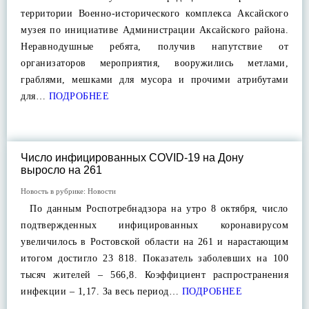
территории Военно-исторического комплекса Аксайского
музея по инициативе Администрации Аксайского района.
Неравнодушные ребята, получив напутствие от
организаторов мероприятия, вооружились метлами,
граблями, мешками для мусора и прочими атрибутами
для…
ПОДРОБНЕЕ
Число инфицированных COVID-19 на Дону
выросло на 261
Новость в рубрике:
Новости
По данным Роспотребнадзора на утро 8 октября, число
подтвержденных инфицированных коронавирусом
увеличилось в Ростовской области на 261 и нарастающим
итогом достигло 23 818. Показатель заболевших на 100
тысяч жителей – 566,8. Коэффициент распространения
инфекции – 1,17. За весь период…
ПОДРОБНЕЕ