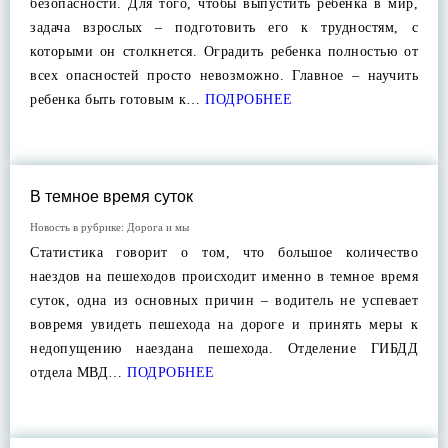
безопасности. Для того, чтобы выпустить ребенка в мир,
задача взрослых – подготовить его к трудностям, с
которыми он столкнется. Оградить ребенка полностью от
всех опасностей просто невозможно. Главное – научить
ребенка быть готовым к…
ПОДРОБНЕЕ
В темное время суток
Новость в рубрике:
Дорога и мы
Статистика говорит о том, что большое количество
наездов на пешеходов происходит именно в темное время
суток, одна из основных причин – водитель не успевает
вовремя увидеть пешехода на дороге и принять меры к
недопущению наездана пешехода. Отделение ГИБДД
отдела МВД…
ПОДРОБНЕЕ