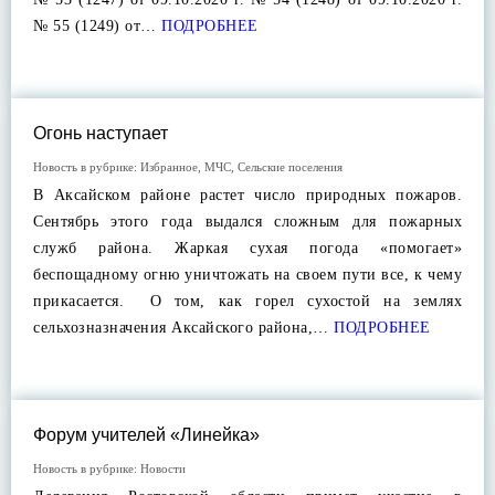
№ 55 (1249) от…
ПОДРОБНЕЕ
Огонь наступает
Новость в рубрике:
Избранное
,
МЧС
,
Сельские поселения
В Аксайском районе растет число природных пожаров.
Сентябрь этого года выдался сложным для пожарных
служб района. Жаркая сухая погода «помогает»
беспощадному огню уничтожать на своем пути все, к чему
прикасается. О том, как горел сухостой на землях
сельхозназначения Аксайского района,…
ПОДРОБНЕЕ
Форум учителей «Линейка»
Новость в рубрике:
Новости