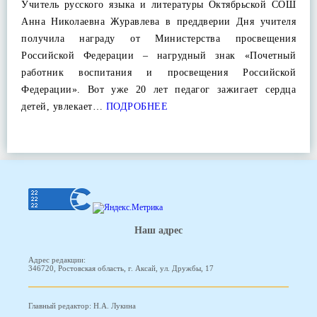
Учитель русского языка и литературы Октябрьской СОШ
Анна Николаевна Журавлева в преддверии Дня учителя
получила награду от Министерства просвещения
Российской Федерации – нагрудный знак «Почетный
работник воспитания и просвещения Российской
Федерации». Вот уже 20 лет педагог зажигает сердца
детей, увлекает…
ПОДРОБНЕЕ
Наш адрес
Адрес редакции:
346720, Ростовская область, г. Аксай, ул. Дружбы, 17
Главный редактор: Н.А. Лукина