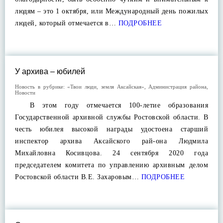
людям – это 1 октября, или Международный день пожилых
людей, который отмечается в…
ПОДРОБНЕЕ
У архива – юбилей
Новость в рубрике:
«Твои люди, земля Аксайская»
,
Администрация района
,
Новости
В этом году отмечается 100-летие образования
Государственной архивной службы Ростовской области. В
честь юбилея высокой награды удостоена старший
инспектор архива Аксайского рай-она Людмила
Михайловна Косивцова. 24 сентября 2020 года
председателем комитета по управлению архивным делом
Ростовской области В.Е. Захаровым…
ПОДРОБНЕЕ