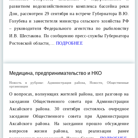
развитием водохозяйственного комплекса бассейна реки
Дон, рассмотрен 29 сентября на встрече Губернатора В.Ю.
Голубева и заместителя министра сельского хозяйства РФ
– руководителя Федерального агентства по рыболовству
И.В. Шестакова. По сообщению пресс-службы Губернатора
Ростовской области,…
ПОДРОБНЕЕ
Медицина, предпринимательство и НКО
Новость в рубрике:
Администрация района
,
Новости
,
Общественные
организации
О вопросах, волнующих жителей района, шел разговор на
заседании Общественного совета при Администрации
Аксайского района. 30 сентября состоялось очередное
заседание Общественного совета при Администрации
Аксайского района. На заседании прошло обсуждение
вопросов жизни района, ход реализации ранее