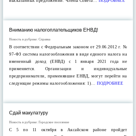
высказанных предложений. Члены Совета…
ПОДРОБНЕЕ
Вниманию налогоплательщиков ЕНВД!
Новость в рубрике:
Справка
В соответствии с Федеральным законом от 29.06.2012 г. №
97-ФЗ система налогообложения в виде единого налога на
вмененный доход (ЕНВД) с 1 января 2021 года не
применяется. Организации и индивидуальные
предприниматели, применявшие ЕНВД, могут перейти на
следующие режимы налогообложения: 1)…
ПОДРОБНЕЕ
Сдай макулатуру
Новость в рубрике:
Городское поселение
С 5 по 11 октября в Аксайском районе пройдет