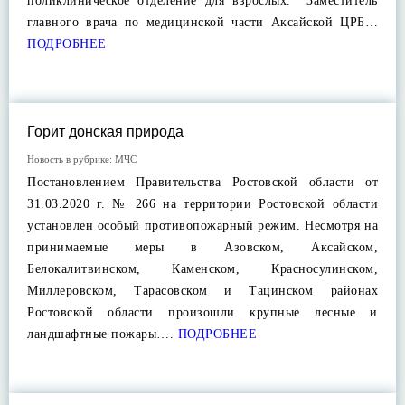
поликлиническое отделение для взрослых. Заместитель
главного врача по медицинской части Аксайской ЦРБ…
ПОДРОБНЕЕ
Горит донская природа
Новость в рубрике:
МЧС
Постановлением Правительства Ростовской области от
31.03.2020 г. № 266 на территории Ростовской области
установлен особый противопожарный режим. Несмотря на
принимаемые меры в Азовском, Аксайском,
Белокалитвинском, Каменском, Красносулинском,
Миллеровском, Тарасовском и Тацинском районах
Ростовской области произошли крупные лесные и
ландшафтные пожары….
ПОДРОБНЕЕ