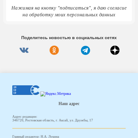
Нажимая на кнопку "подписаться", я даю согласие
на обработку моих персональных данных
Поделитесь новостью в социальных сетях
Наш адрес
Адрес редакции:
346720, Ростовская область, г. Аксай, ул. Дружбы, 17
Главный редактор: Н.А. Лукина