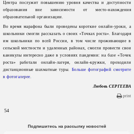
Центра послужит повышению уровня качества и доступности
образования вне зависимости от место-нахождения
образовательной организации.
Во время марафона были проведены короткие онлайн-уроки, а
школьники смогли рассказать о своих «Точках роста». Благодаря
им школьники по всей России, в том числе проживающие в
сельской местности и удаленных районах, смогли провести свои
каникулы интересно даже в условиях пандемии: на базе «Точек
роста» работали онлайн-лагеря, онлайн-кружки, проходили
дистанционные шахматные туры.
Больше фотографий смотрите
в фотогалерее.
Любовь СЕРГЕЕВА
print
54
Подпишитесь на рассылку новостей