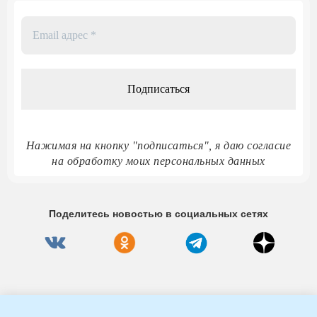
Email
адрес
*
Нажимая на кнопку "подписаться", я даю согласие
на обработку моих персональных данных
Поделитесь новостью в социальных сетях