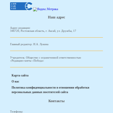
Наш адрес
Адрес редакции:
346720, Ростовская область, г. Аксай, ул. Дружбы, 17
Главный редактор: Н.А. Лукина
Учредитель: Общество с ограниченной ответственностью
«Редакция газеты «Победа»
Карта сайта
О нас
Политика конфиденциальности в отношении обработки
персональных данных посетителей сайта
Контакты
Телефоны: