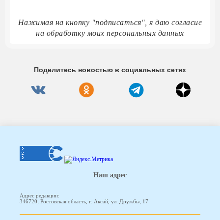
Нажимая на кнопку "подписаться", я даю согласие
на обработку моих персональных данных
Поделитесь новостью в социальных сетях
Наш адрес
Адрес редакции:
346720, Ростовская область, г. Аксай, ул. Дружбы, 17