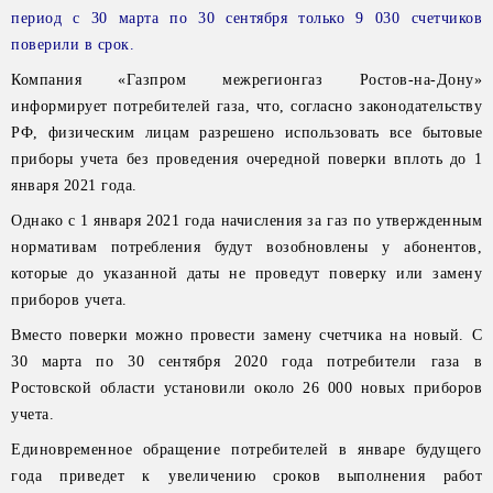
период с 30 марта по 30 сентября только 9 030 счетчиков
поверили в срок.
Компания «Газпром межрегионгаз Ростов-на-Дону»
информирует потребителей газа, что, согласно законодательству
РФ, физическим лицам разрешено использовать все бытовые
приборы учета без проведения очередной поверки вплоть до 1
января 2021 года.
Однако с 1 января 2021 года начисления за газ по утвержденным
нормативам потребления будут возобновлены у абонентов,
которые до указанной даты не проведут поверку или замену
приборов учета.
Вместо поверки можно провести замену счетчика на новый. С
30 марта по 30 сентября 2020 года потребители газа в
Ростовской области установили около 26 000 новых приборов
учета.
Единовременное обращение потребителей в январе будущего
года приведет к увеличению сроков выполнения работ