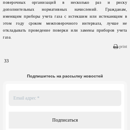
поверочных организаций в несколько раз и риску
дополнительных нормативных начислений. Гражданам,
имеющим приборы учета газа с истекшим или истекающим в
этом году сроком межповерочного интервала, лучше не
откладывать проведение поверки или замены приборов учета
газа.
print
33
Подпишитесь на рассылку новостей
Email
адрес
*