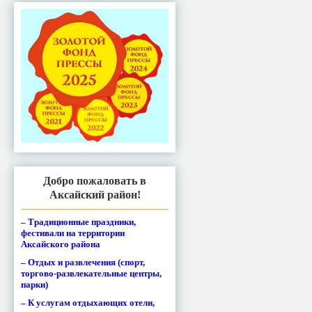
Добро пожаловать в
Аксайский район!
– Традиционные праздники,
фестивали на территории
Аксайского района
– Отдых и развлечения (спорт,
торгово-развлекательные центры,
парки)
– К услугам отдыхающих отели,