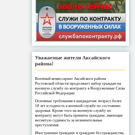
Уважаемые жители Аксайского
района!
Военный комиссариат Аксайского района
Ростовской области продолжает набор граждан на
военную службу по контракту в Вооруженные Силы
Российской Федерации.
Основные требования к кандидатам: возраст более
18 лет и годность к военной службе по состоянию
здоровья. Кроме того на военную службу по
контракту могут быть приняты граждане, имеющие
неснятую судимость за незначительные
преступления.
Иностранные граждане и граждане без гражданства,