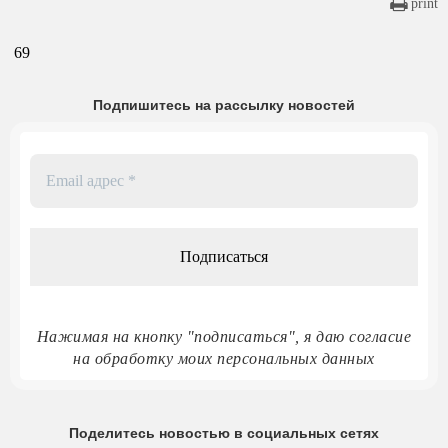
print
69
Подпишитесь на рассылку новостей
Email
адрес
*
Нажимая на кнопку "подписаться", я даю согласие
на обработку моих персональных данных
Поделитесь новостью в социальных сетях