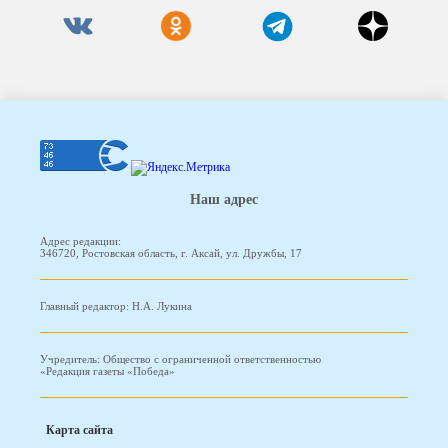
Наш адрес
Адрес редакции:
346720, Ростовская область, г. Аксай, ул. Дружбы, 17
Главный редактор: Н.А. Лукина
Учредитель: Общество с ограниченной ответственностью
«Редакция газеты «Победа»
Карта сайта