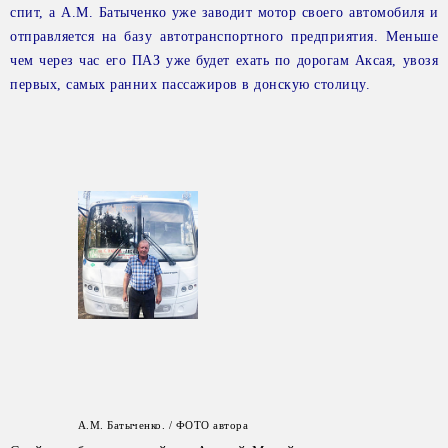
спит, а А.М. Батыченко уже заводит мотор своего автомобиля и
отправляется на базу автотранспортного предприятия. Меньше
чем через час его ПАЗ уже будет ехать по дорогам Аксая, увозя
первых,
самых ранних пассажиров в донскую столицу.
А.М. Батыченко. / ФОТО автора