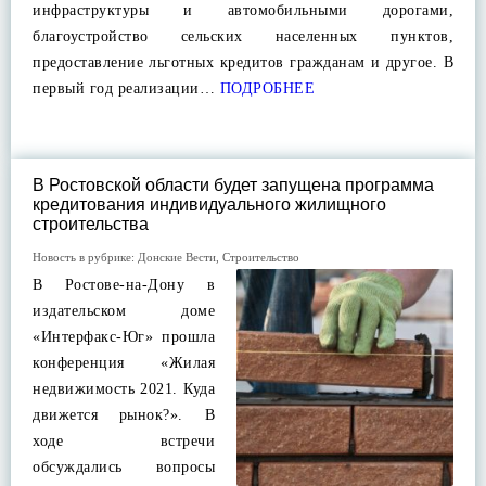
инфраструктуры и автомобильными дорогами,
благоустройство сельских населенных пунктов,
предоставление льготных кредитов гражданам и другое. В
первый год реализации…
ПОДРОБНЕЕ
В Ростовской области будет запущена программа
кредитования индивидуального жилищного
строительства
Новость в рубрике:
Донские Вести
,
Строительство
В Ростове-на-Дону в
издательском доме
«Интерфакс-Юг» прошла
конференция «Жилая
недвижимость 2021. Куда
движется рынок?». В
ходе встречи
обсуждались вопросы