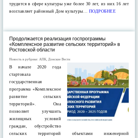
трудится в сфере культуры уже более 30 лет, из них 16 лет
возглавляет районный Дом культуры…
ПОДРОБНЕЕ
Продолжается реализация госпрограммы
«Комплексное развитие сельских территорий» в
Ростовской области
Новость в рубрике:
АПК
,
Донские Вести
В начале 2020 года
стартовала
государственная
программа «Комплексное
развитие сельских
территорий». Она
позволяет улучшить
жилищных условий
граждан, обустройство
сельских территорий объектами инженерной