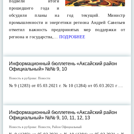
подвели итоги
прошедшего года и
обсудили планы на год текущий. Министр
промышленности и энергетики региона Андрей Савельев
отметил важность предпринятых мер поддержки от
региона и государства,…
ПОДРОБНЕЕ
Информационный бюллетень «Аксайский район
Официальный» №№ 9, 10
Новость в рубрике:
Новости
№ 9 (1283) от 05.03.2021 г. № 10 (1284) от 05.03.2021 г….
Информационный бюллетень «Аксайский район
Официальный» №№ 9, 10, 11, 12, 13
Новость в рубрике:
Новости
,
Район Официальный