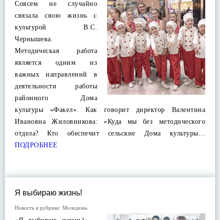
Совсем не случайно
связала свою жизнь с
культурой В.С.
Чернышева.
Методическая работа
является одним из
важных направлений в
деятельности работы
районного Дома
культуры «Факел». Как говорит директор Валентина
Ивановна Жиловникова: «Куда мы без методического
отдела? Кто обеспечит сельские Дома культуры…
ПОДРОБНЕЕ
Я выбираю жизнь!
Новость в рубрике:
Молодежь