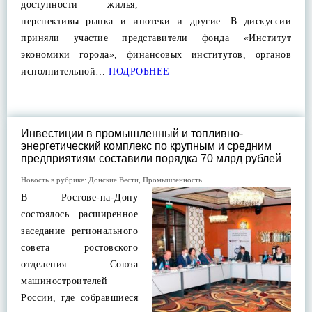
доступности жилья,
перспективы рынка и ипотеки и другие. В дискуссии
приняли участие представители фонда «Институт
экономики города», финансовых институтов, органов
исполнительной…
ПОДРОБНЕЕ
Инвестиции в промышленный и топливно-
энергетический комплекс по крупным и средним
предприятиям составили порядка 70 млрд рублей
Новость в рубрике:
Донские Вести
,
Промышленность
В Ростове-на-Дону
состоялось расширенное
заседание регионального
совета ростовского
отделения Союза
машиностроителей
России, где собравшиеся