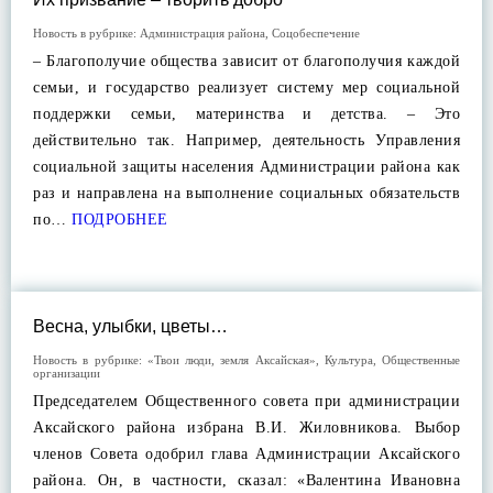
Новость в рубрике:
Администрация района
,
Соцобеспечение
– Благополучие общества зависит от благополучия каждой
семьи, и государство реализует систему мер социальной
поддержки семьи, материнства и детства. – Это
действительно так. Например, деятельность Управления
социальной защиты населения Администрации района как
раз и направлена на выполнение социальных обязательств
по…
ПОДРОБНЕЕ
Весна, улыбки, цветы…
Новость в рубрике:
«Твои люди, земля Аксайская»
,
Культура
,
Общественные
организации
Председателем Общественного совета при администрации
Аксайского района избрана В.И. Жиловникова. Выбор
членов Совета одобрил глава Администрации Аксайского
района. Он, в частности, сказал: «Валентина Ивановна