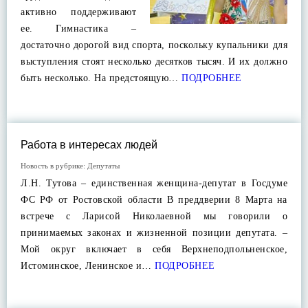
активно поддерживают
ее. Гимнастика –
достаточно дорогой вид спорта, поскольку купальники для
выступления стоят несколько десятков тысяч. И их должно
быть несколько. На предстоящую…
ПОДРОБНЕЕ
Работа в интересах людей
Новость в рубрике:
Депутаты
Л.Н. Тутова – единственная женщина-депутат в Госдуме
ФС РФ от Ростовской области В преддверии 8 Марта на
встрече с Ларисой Николаевной мы говорили о
принимаемых законах и жизненной позиции депутата. –
Мой округ включает в себя Верхнеподпольненское,
Истоминское, Ленинское и…
ПОДРОБНЕЕ