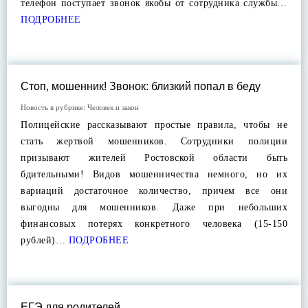
телефон поступает звонок якобы от сотрудника службы…
ПОДРОБНЕЕ
Стоп, мошенник! Звонок: близкий попал в беду
Новость в рубрике:
Человек и закон
Полицейские рассказывают простые правила, чтобы не
стать жертвой мошенников. Сотрудники полиции
призывают жителей Ростовской области быть
бдительными! Видов мошенничества немного, но их
вариаций достаточное количество, причем все они
выгодны для мошенников. Даже при небольших
финансовых потерях конкретного человека (15-150
рублей)…
ПОДРОБНЕЕ
ЕГЭ для родителей