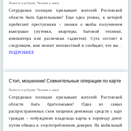
Новость в рубрике:
Человек и закон
Сотрудники полиции призывают жителей Ростовской
области быть бдительными! Еще одна уловка, к которой
прибегают преступники – звонки о якобы полученном
выигрыше (путевки, квартиры, бытовой техники,
компьютера или различных гаджетов). Суть состоит в
следующем, вам звонит неизвестный и сообщает, что вы…
ПОДРОБНЕЕ
Стоп, мошенник! Сомнительные операции по карте
Новость в рубрике:
Человек и закон
Сотрудники полиции призывают жителей Ростовской
области быть бдительными! Одна из самых
распространенных схем хищения денежных средств с карт
граждан – побуждение владельца карты к переводу денег
путем обмана и злоупотреблением доверия. На мобильный