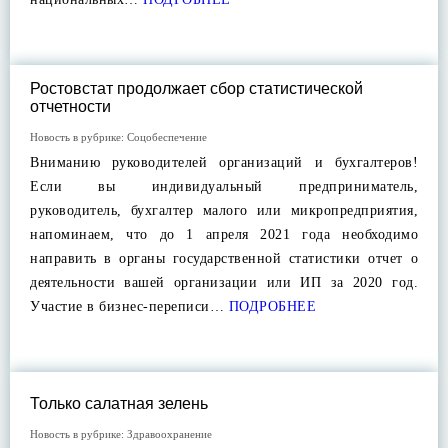
Ростовстат продолжает сбор статистической
отчетности
Новость в рубрике:
Соцобеспечение
Вниманию руководителей организаций и бухгалтеров!
Если вы индивидуальный предприниматель,
руководитель, бухгалтер малого или микропредприятия,
напоминаем, что до 1 апреля 2021 года необходимо
направить в органы государственной статистики отчет о
деятельности вашей организации или ИП за 2020 год.
Участие в бизнес-переписи…
ПОДРОБНЕЕ
Только салатная зелень
Новость в рубрике:
Здравоохранение