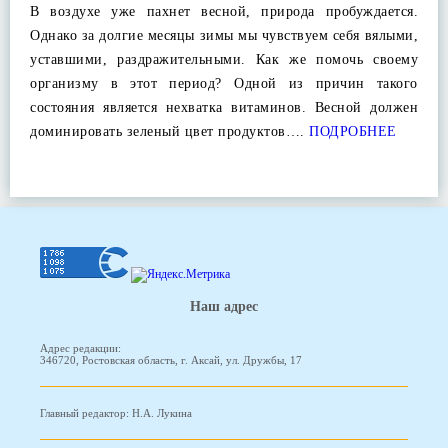
В воздухе уже пахнет весной, природа пробуждается.
Однако за долгие месяцы зимы мы чувствуем себя вялыми,
уставшими, раздражительными. Как же помочь своему
организму в этот период? Одной из причин такого
состояния является нехватка витаминов. Весной должен
доминировать зеленый цвет продуктов….
ПОДРОБНЕЕ
Наш адрес
Адрес редакции:
346720, Ростовская область, г. Аксай, ул. Дружбы, 17
Главный редактор: Н.А. Лукина