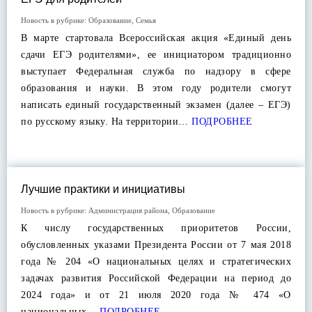
Новость в рубрике:
Образование
,
Семья
В марте стартовала Всероссийская акция «Единый день
сдачи ЕГЭ родителями», ее инициатором традиционно
выступает Федеральная служба по надзору в сфере
образования и науки. В этом году родители смогут
написать единый государственный экзамен (далее – ЕГЭ)
по русскому языку. На территории…
ПОДРОБНЕЕ
Лучшие практики и инициативы
Новость в рубрике:
Администрация района
,
Образование
К числу государственных приоритетов России,
обусловленных указами Президента России от 7 мая 2018
года № 204 «О национальных целях и стратегических
задачах развития Российской Федерации на период до
2024 года» и от 21 июля 2020 года № 474 «О
национальных…
ПОДРОБНЕЕ