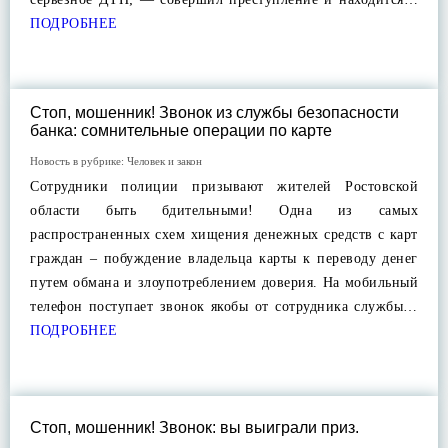
ПОДРОБНЕЕ
Стоп, мошенник! Звонок из службы безопасности
банка: сомнительные операции по карте
Новость в рубрике:
Человек и закон
Сотрудники полиции призывают жителей Ростовской
области быть бдительными! Одна из самых
распространенных схем хищения денежных средств с карт
граждан – побуждение владельца карты к переводу денег
путем обмана и злоупотреблением доверия. На мобильный
телефон поступает звонок якобы от сотрудника службы…
ПОДРОБНЕЕ
Стоп, мошенник! Звонок: вы выиграли приз.