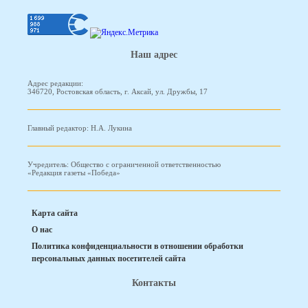
Наш адрес
Адрес редакции:
346720, Ростовская область, г. Аксай, ул. Дружбы, 17
Главный редактор: Н.А. Лукина
Учредитель: Общество с ограниченной ответственностью
«Редакция газеты «Победа»
Карта сайта
О нас
Политика конфиденциальности в отношении обработки
персональных данных посетителей сайта
Контакты