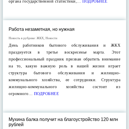
органа государственной статистики,…
ПОДРОБНЕЕ
Работа незаметная, но нужная
Новость в рубрике:
ЖКХ
,
Новости
День работников бытового обслуживания и ЖКХ
празднуется в третье воскресенье марта. Этот
профессиональный праздник призван обратить внимание
на то, какую важную роль в нашей жизни играет
структура бытового обслуживания и жилищно-
коммунального хозяйства, ее сотрудники. Структура
жилищно-коммунального хозяйства состоит из
огромного…
ПОДРОБНЕЕ
Мухина балка получит на благоустройство 120 млн
рублей