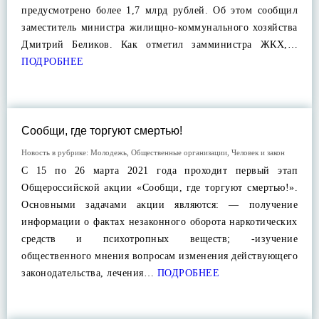
предусмотрено более 1,7 млрд рублей. Об этом сообщил
заместитель министра жилищно-коммунального хозяйства
Дмитрий Беликов. Как отметил замминистра ЖКХ,…
ПОДРОБНЕЕ
Сообщи, где торгуют смертью!
Новость в рубрике:
Молодежь
,
Общественные организации
,
Человек и закон
С 15 по 26 марта 2021 года проходит первый этап
Общероссийской акции «Сообщи, где торгуют смертью!».
Основными задачами акции являются: — получение
информации о фактах незаконного оборота наркотических
средств и психотропных веществ; -изучение
общественного мнения вопросам изменения действующего
законодательства, лечения…
ПОДРОБНЕЕ