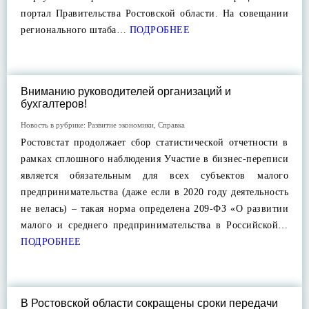
портал Правительства Ростовской области. На совещании
регионального штаба…
ПОДРОБНЕЕ
Вниманию руководителей организаций и
бухгалтеров!
Новость в рубрике:
Развитие экономики
,
Справка
Ростовстат продолжает сбор статистической отчетности в
рамках сплошного наблюдения Участие в бизнес-переписи
является обязательным для всех субъектов малого
предпринимательства (даже если в 2020 году деятельность
не велась) – такая норма определена 209-ФЗ «О развитии
малого и среднего предпринимательства в Российской…
ПОДРОБНЕЕ
В Ростовской области сокращены сроки передачи