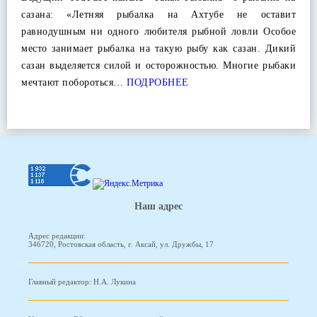
сазана: «Летняя рыбалка на Ахтубе не оставит
равнодушным ни одного любителя рыбной ловли Особое
место занимает рыбалка на такую рыбу как сазан. Дикий
сазан выделяется силой и осторожностью. Многие рыбаки
мечтают побороться…
ПОДРОБНЕЕ
Наш адрес
Адрес редакции:
346720, Ростовская область, г. Аксай, ул. Дружбы, 17
Главный редактор: Н.А. Лукина