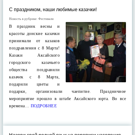
С праздником, наши любимые казачки!
Новость в рубрике:
Фестивали
В праздник весны и
красоты донские казачки
принимали от казаков
поздравления с 8 Марта!
Казаки Аксайского
городского казачьего
общества поздравили
казачек с 8 Марта,
подарили цветы и
подарки, организовали чаепитие. Праздничное
мероприятие прошло в штабе Аксайского юрта. Во все
времена…
ПОДРОБНЕЕ