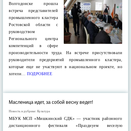
Волгодонске прошла
встреча представителей
промышленного кластера
Ростовской области с
руководством
Регионального центра
компетенций в сфере
производительности труда. На встрече присутствовали
руководители предприятий промышленного кластера,
которые еще не участвуют в национальном проекте, но
хотели…
ПОДРОБНЕЕ
Масленица идет, за собой весну ведет!
Новость в рубрике:
Культура
МБУК МСП «Мишкинский СДК» — участник районного
дистанционного фестиваля «Празднуем веселую