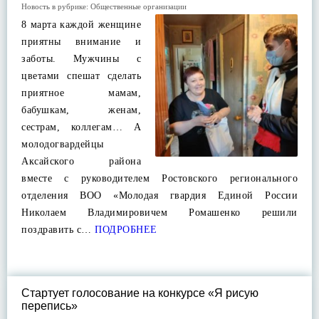
Новость в рубрике:
Общественные организации
8 марта каждой женщине
приятны внимание и
заботы. Мужчины с
цветами спешат сделать
приятное мамам,
бабушкам, женам,
сестрам, коллегам… А
молодогвардейцы
Аксайского района
вместе с руководителем Ростовского регионального
отделения ВОО «Молодая гвардия Единой России
Николаем Владимировичем Ромашенко решили
поздравить с…
ПОДРОБНЕЕ
Стартует голосование на конкурсе «Я рисую
перепись»