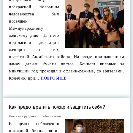
прекрасной половины
человечества был
посвящен
Международному
женскому дню. На него
пригласили делегации
женщин со всех
поселений Аксайского района. На входе приглашенным
дамам дарили букеты цветов. Концерт впервые за
минувший год проходил в офлайн-режиме, со зрителями.
Конечно, при…
ПОДРОБНЕЕ
Как предотвратить пожар и защитить себя?
Новость в рубрике:
Соцобеспечение
В целях соблюдения
пожарной безопасности,