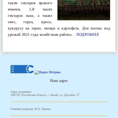
тысяч гектаров ярового
ячменя, 1,8 тысяч
гектаров льна, а также
овес, горох, просо,
кукурузу на зерно, овощи и картофель. Для посева под
урожай 2021 года хозяйствам района…
ПОДРОБНЕЕ
Наш адрес
Адрес редакции:
346720, Ростовская область, г. Аксай, ул. Дружбы, 17
Главный редактор: Н.А. Лукина