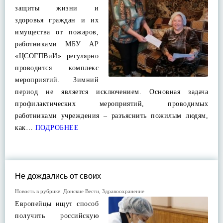
защиты жизни и
здоровья граждан и их
имущества от пожаров,
работниками МБУ АР
«ЦСОГПВиИ» регулярно
проводится комплекс
мероприятий. Зимний
период не является исключением. Основная задача
профилактических мероприятий, проводимых
работниками учреждения – разъяснить пожилым людям,
как…
ПОДРОБНЕЕ
Не дождались от своих
Новость в рубрике:
Донские Вести
,
Здравоохранение
Европейцы ищут способ
получить российскую