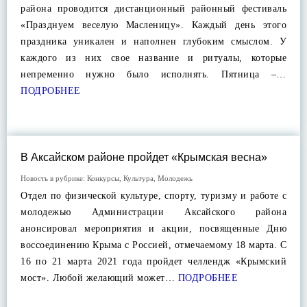
района проводится дистанционный районный фестиваль
«Празднуем веселую Масленицу». Каждый день этого
праздника уникален и наполнен глубоким смыслом. У
каждого из них свое название и ритуалы, которые
непременно нужно было исполнять. Пятница –…
ПОДРОБНЕЕ
В Аксайском районе пройдет «Крымская весна»
Новость в рубрике:
Конкурсы
,
Культура
,
Молодежь
Отдел по физической культуре, спорту, туризму и работе с
молодежью Администрации Аксайского района
анонсировал мероприятия и акции, посвященные Дню
воссоединению Крыма с Россией, отмечаемому 18 марта. С
16 по 21 марта 2021 года пройдет челлендж «Крымский
мост». Любой желающий может…
ПОДРОБНЕЕ