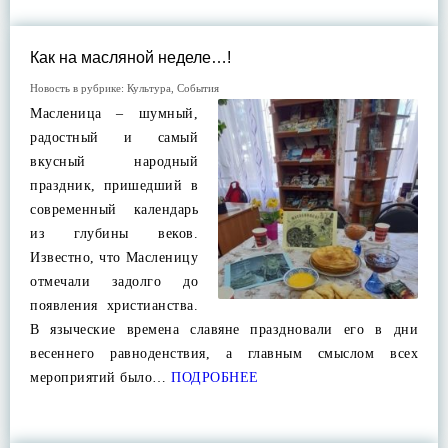
Как на масляной неделе…!
Новость в рубрике:
Культура
,
События
Масленица – шумный,
радостный и самый
вкусный народный
праздник, пришедший в
современный календарь
из глубины веков.
Известно, что Масленицу
отмечали задолго до
появления христианства.
В языческие времена славяне праздновали его в дни
весеннего равноденствия, а главным смыслом всех
мероприятий было…
ПОДРОБНЕЕ