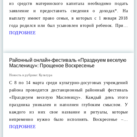
из средств материнского капитала необходимо подать
заявление и предоставить сведения о доходах*. На
выплату имеют право семьи, в которых с 1 января 2018
года родился или был усыновлен второй ребенок. При…
ПОДРОБНЕЕ
Районный онлайн-фестиваль «Празднуем веселую
Масленицу»: Прощеное Воскресенье
Новость в рубрике:
Культура
С 8 по 14 марта среди культурно-досуговых учреждений
района проводится дистанционный районный фестиваль
«Празднуем веселую Масленицу». Каждый день этого
праздника уникален и наполнен глубоким смыслом. У
каждого из них свое название и ритуалы, которые
непременно нужно было исполнять. Воскресенье –…
ПОДРОБНЕЕ