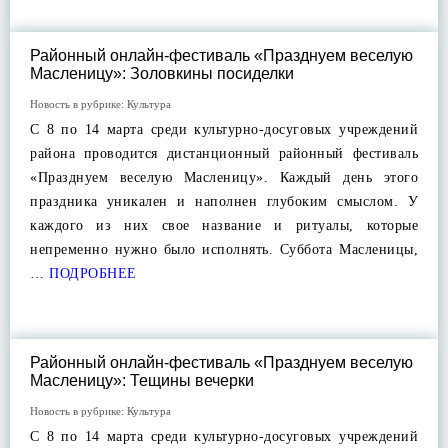
Районный онлайн-фестиваль «Празднуем веселую
Масленицу»: Золовкины посиделки
Новость в рубрике:
Культура
С 8 по 14 марта среди культурно-досуговых учреждений
района проводится дистанционный районный фестиваль
«Празднуем веселую Масленицу». Каждый день этого
праздника уникален и наполнен глубоким смыслом. У
каждого из них свое название и ритуалы, которые
непременно нужно было исполнять. Суббота Масленицы,
…
ПОДРОБНЕЕ
Районный онлайн-фестиваль «Празднуем веселую
Масленицу»: Тещины вечерки
Новость в рубрике:
Культура
С 8 по 14 марта среди культурно-досуговых учреждений