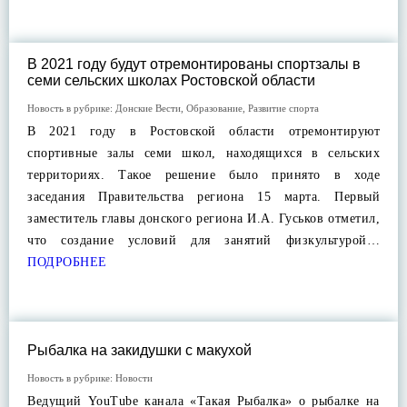
В 2021 году будут отремонтированы спортзалы в
семи сельских школах Ростовской области
Новость в рубрике:
Донские Вести
,
Образование
,
Развитие спорта
В 2021 году в Ростовской области отремонтируют
спортивные залы семи школ, находящихся в сельских
территориях. Такое решение было принято в ходе
заседания Правительства региона 15 марта. Первый
заместитель главы донского региона И.А. Гуськов отметил,
что создание условий для занятий физкультурой…
ПОДРОБНЕЕ
Рыбалка на закидушки с макухой
Новость в рубрике:
Новости
Ведущий YouTube канала «Такая Рыбалка» о рыбалке на