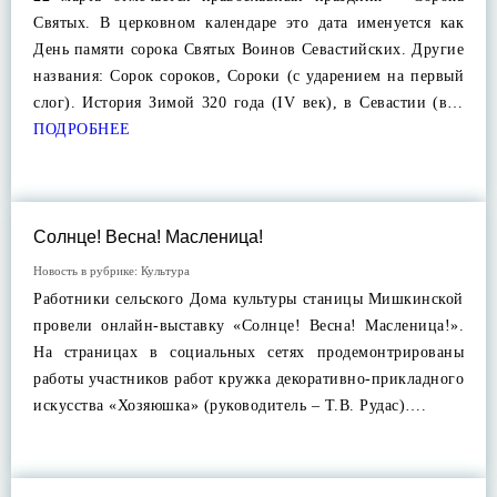
Святых. В церковном календаре это дата именуется как
День памяти сорока Святых Воинов Севастийских. Другие
названия: Сорок сороков, Сороки (с ударением на первый
слог). История Зимой 320 года (IV век), в Севастии (в…
ПОДРОБНЕЕ
Солнце! Весна! Масленица!
Новость в рубрике:
Культура
Работники сельского Дома культуры станицы Мишкинской
провели онлайн-выставку «Солнце! Весна! Масленица!».
На страницах в социальных сетях продемонтрированы
работы участников работ кружка декоративно-прикладного
искусства «Хозяюшка» (руководитель – Т.В. Рудас)….