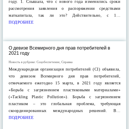
году. 1. Слышала, что с нового года изменились сроки
рассмотрения заявления о распоряжении средствами
маткапитала, так ли это? Действительно, с 1…
ПОДРОБНЕЕ
О девизе Всемирного дня прав потребителей в
2021 году
Новость в рубрике:
Соцобеспечение
,
Справка
Международная организация потребителей (CI) объявила,
что девизом Всемирного дня прав потребителей,
отмечаемого ежегодно 15 марта, в 2021 году является
«Борьба с загрязнением пластиковыми материалами»
(«Tackling Plastic Pollution»). Борьба с загрязнением
пластиком – это глобальная проблема, требующая
скоординированных международных решений. В…
ПОДРОБНЕЕ