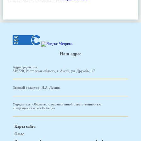
Наш адрес
Адрес редакции:
346720, Ростовская область, г. Аксай, ул. Дружбы, 17
Главный редактор: Н.А. Лукина
Учредитель: Общество с ограниченной ответственностью
«Редакция газеты «Победа»
Карта сайта
О нас