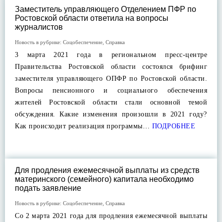
Заместитель управляющего Отделением ПФР по
Ростовской области ответила на вопросы
журналистов
Новость в рубрике:
Соцобеспечение
,
Справка
3 марта 2021 года в региональном пресс-центре
Правительства Ростовской области состоялся брифинг
заместителя управляющего ОПФР по Ростовской области.
Вопросы пенсионного и социального обеспечения
жителей Ростовской области стали основной темой
обсуждения. Какие изменения произошли в 2021 году?
Как происходит реализация программы…
ПОДРОБНЕЕ
Для продления ежемесячной выплаты из средств
материнского (семейного) капитала необходимо
подать заявление
Новость в рубрике:
Соцобеспечение
,
Справка
Cо 2 марта 2021 года для продления ежемесячной выплаты