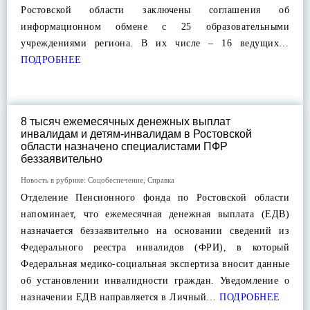
Ростовской области заключены соглашения об
информационном обмене с 25 образовательными
учреждениями региона. В их числе – 16 ведущих…
ПОДРОБНЕЕ
8 тысяч ежемесячных денежных выплат
инвалидам и детям-инвалидам в Ростовской
области назначено специалистами ПФР
беззаявительно
Новость в рубрике:
Соцобеспечение
,
Справка
Отделение Пенсионного фонда по Ростовской области
напоминает, что ежемесячная денежная выплата (ЕДВ)
назначается беззаявительно на основании сведений из
Федерального реестра инвалидов (ФРИ), в который
Федеральная медико-социальная экспертиза вносит данные
об установлении инвалидности граждан. Уведомление о
назначении ЕДВ направляется в Личный…
ПОДРОБНЕЕ