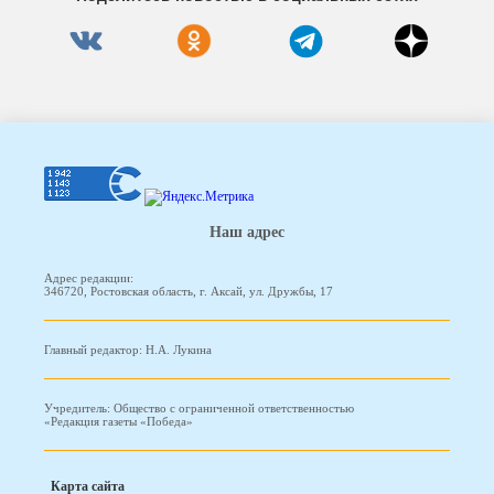
Наш адрес
Адрес редакции:
346720, Ростовская область, г. Аксай, ул. Дружбы, 17
Главный редактор: Н.А. Лукина
Учредитель: Общество с ограниченной ответственностью
«Редакция газеты «Победа»
Карта сайта