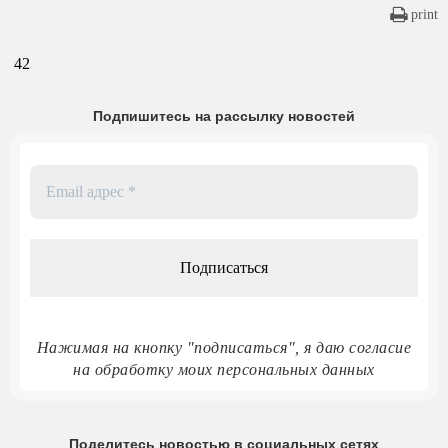
print
42
Подпишитесь на рассылку новостей
Email
адрес
*
Нажимая на кнопку "подписаться", я даю согласие
на обработку моих персональных данных
Поделитесь новостью в социальных сетях