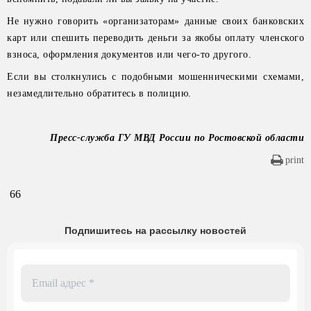
Не нужно говорить «организаторам» данные своих банковских
карт или спешить переводить деньги за якобы оплату членского
взноса, оформления документов или чего-то другого.
Если вы столкнулись с подобными мошенническими схемами,
незамедлительно обратитесь в полицию.
Пресс-служба ГУ МВД России по Ростовской области
print
66
Подпишитесь на рассылку новостей
Email
адрес