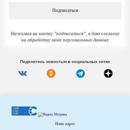
*
Нажимая на кнопку "подписаться", я даю согласие
на обработку моих персональных данных
Поделитесь новостью в социальных сетях
Наш адрес