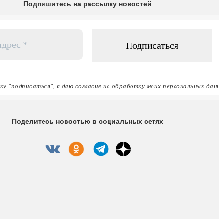
Подпишитесь на рассылку новостей
ку "подписаться", я даю согласие на обработку моих персональных дан
Поделитесь новостью в социальных сетях