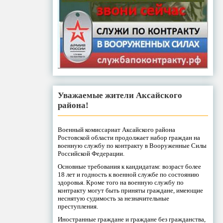
Уважаемые жители Аксайского
района!
Военный комиссариат Аксайского района
Ростовской области продолжает набор граждан на
военную службу по контракту в Вооруженные Силы
Российской Федерации.
Основные требования к кандидатам: возраст более
18 лет и годность к военной службе по состоянию
здоровья. Кроме того на военную службу по
контракту могут быть приняты граждане, имеющие
неснятую судимость за незначительные
преступления.
Иностранные граждане и граждане без гражданства,