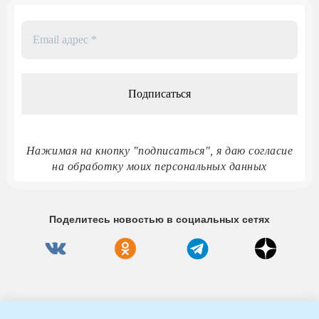
Email
адрес
*
Нажимая на кнопку "подписаться", я даю согласие
на обработку моих персональных данных
Поделитесь новостью в социальных сетях