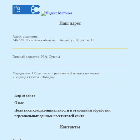
Наш адрес
Адрес редакции:
346720, Ростовская область, г. Аксай, ул. Дружбы, 17
Главный редактор: Н.А. Лукина
Учредитель: Общество с ограниченной ответственностью
«Редакция газеты «Победа»
Карта сайта
О нас
Политика конфиденциальности в отношении обработки
персональных данных посетителей сайта
Контакты