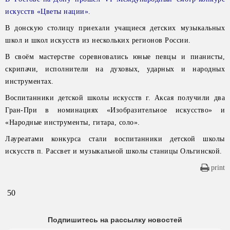
искусств «Цветы нации».
В донскую столицу приехали учащиеся детских музыкальных
школ и школ искусств из нескольких регионов России.
В своём мастерстве соревновались юные певцы и пианисты,
скрипачи, исполнители на духовых, ударных и народных
инструментах.
Воспитанники детской школы искусств г. Аксая получили два
Гран-При в номинациях «Изобразительное искусство» и
«Народные инструменты, гитара, соло».
Лауреатами конкурса стали воспитанники детской школы
искусств п. Рассвет и музыкальной школы станицы Ольгинской.
print
50
Подпишитесь на рассылку новостей