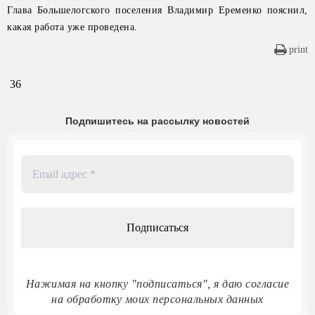
Глава Большелогского поселения Владимир Еременко пояснил,
какая работа уже проведена.
print
36
Подпишитесь на рассылку новостей
Email
адрес
*
Нажимая на кнопку "подписаться", я даю согласие
на обработку моих персональных данных