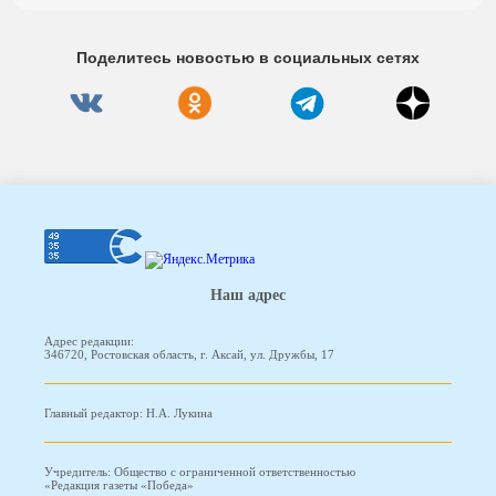
Поделитесь новостью в социальных сетях
Наш адрес
Адрес редакции:
346720, Ростовская область, г. Аксай, ул. Дружбы, 17
Главный редактор: Н.А. Лукина
Учредитель: Общество с ограниченной ответственностью
«Редакция газеты «Победа»