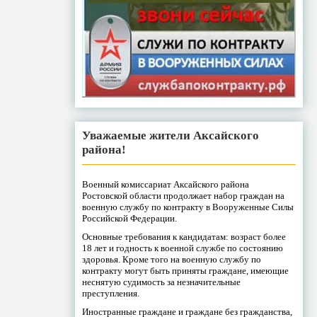
Уважаемые жители Аксайского
района!
Военный комиссариат Аксайского района
Ростовской области продолжает набор граждан на
военную службу по контракту в Вооруженные Силы
Российской Федерации.
Основные требования к кандидатам: возраст более
18 лет и годность к военной службе по состоянию
здоровья. Кроме того на военную службу по
контракту могут быть приняты граждане, имеющие
неснятую судимость за незначительные
преступления.
Иностранные граждане и граждане без гражданства,