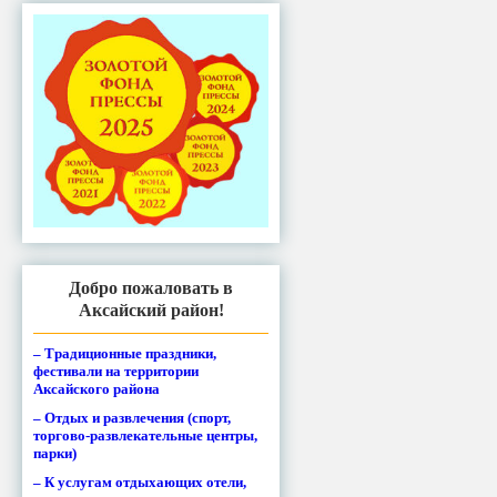
Добро пожаловать в
Аксайский район!
– Традиционные праздники,
фестивали на территории
Аксайского района
– Отдых и развлечения (спорт,
торгово-развлекательные центры,
парки)
– К услугам отдыхающих отели,