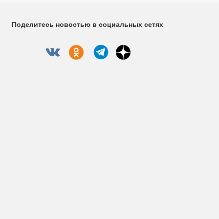
Поделитесь новостью в социальных сетях