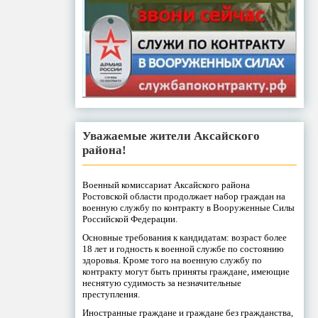
Уважаемые жители Аксайского
района!
Военный комиссариат Аксайского района
Ростовской области продолжает набор граждан на
военную службу по контракту в Вооруженные Силы
Российской Федерации.
Основные требования к кандидатам: возраст более
18 лет и годность к военной службе по состоянию
здоровья. Кроме того на военную службу по
контракту могут быть приняты граждане, имеющие
неснятую судимость за незначительные
преступления.
Иностранные граждане и граждане без гражданства,