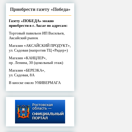
Приобрести газету «Победа»
Газету «ПОБЕДА» можно
приобрести в г. Аксае по адресам:
Торговый павильон ИП Васильев,
Аксайский рынок
Магазин «АКСАЙСКИЙ ПРОДУКТ»,
ул. Садовая (напротив ТЦ «Ридер»)
Магазин «КАНЦЛЕР»,
пр. Ленина, 30 (цокольный этаж)
Магазин «БЕРЕЗКА»,
ул. Садовая, 8А
В киоске около УНИВЕРМАГА