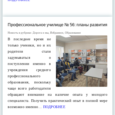
Профессиональное училище № 56: планы развития
Новость в рубрике:
Дорога и мы
,
Избранное
,
Образование
В последнее время не
только ученики, но и их
родители стали
задумываться о
поступлении именно в
учреждения среднего
профессионального
образования, поскольку
чаще всего работодатели
обращают внимание на наличие опыта у молодого
специалиста. Получить практический опыт в полной мере
возможно именно…
ПОДРОБНЕЕ