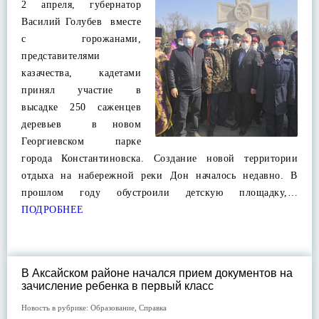
2 апреля, губернатор
Василий Голубев вместе
с горожанами,
представителями
казачества, кадетами
принял участие в
высадке 250 саженцев
деревьев в новом
Георгиевском парке
города Константиновска. Создание новой территории
отдыха на набережной реки Дон началось недавно. В
прошлом году обустроили детскую площадку,…
ПОДРОБНЕЕ
В Аксайском районе начался прием документов на
зачисление ребенка в первый класс
Новость в рубрике:
Образование
,
Справка