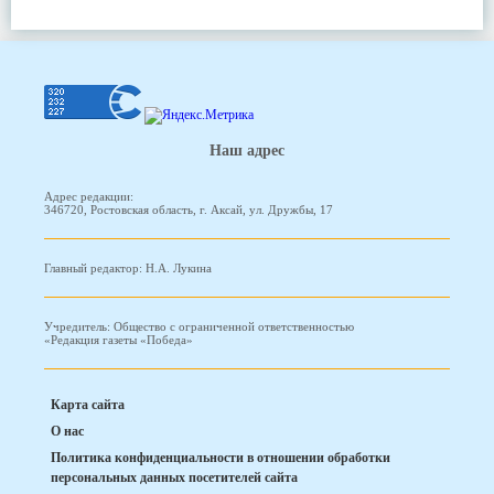
Наш адрес
Адрес редакции:
346720, Ростовская область, г. Аксай, ул. Дружбы, 17
Главный редактор: Н.А. Лукина
Учредитель: Общество с ограниченной ответственностью
«Редакция газеты «Победа»
Карта сайта
О нас
Политика конфиденциальности в отношении обработки
персональных данных посетителей сайта