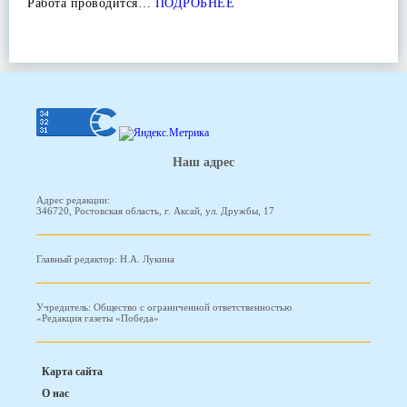
Работа проводится…
ПОДРОБНЕЕ
Наш адрес
Адрес редакции:
346720, Ростовская область, г. Аксай, ул. Дружбы, 17
Главный редактор: Н.А. Лукина
Учредитель: Общество с ограниченной ответственностью
«Редакция газеты «Победа»
Карта сайта
О нас