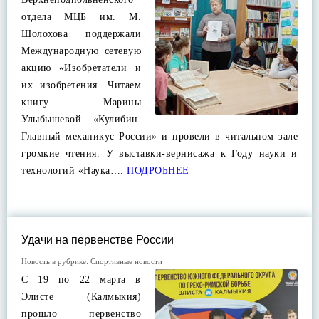
отдела МЦБ им. М.
Шолохова поддержали
Международную сетевую
акцию «Изобретатели и
их изобретения. Читаем
книгу Марины
Улыбышевой «Кулибин.
Главный механикус России» и провели в читальном зале
громкие чтения. У выставки-вернисажа к Году науки и
технологий «Наука….
ПОДРОБНЕЕ
Удачи на первенстве России
Новость в рубрике:
Спортивные новости
С 19 по 22 марта в
Элисте (Калмыкия)
прошло первенство