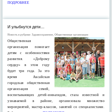
ПОДРОБНЕЕ
И улыбнутся дети…
Новость в рубрике:
Здравоохранение
,
Общественные организации
Общественная
организация помогает
детям с особенностями
развития. «Доброму
сердцу» в этом году
будет три года. За это
время Аксайская
городская общественная
организация семей,
воспитывающих детей-инвалидов, стала известной и
узнаваемой в районе, организовала множество
мероприятий, мастер-классов, занятий со специалистами.