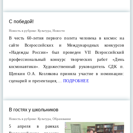
С победой!
Новость в рубрике:
Культура
,
Новости
В честь 60-летия первого полета человека в космос на
сайте Всероссийских и Международных конкурсов
«Надежды России» был проведен VII Всероссийский
профессиональный конкурс творческих работ «День
космонавтики». Художественный руководитель СДК п.
Щепкин О.А. Козлякова приняла участие в номинации:
сценарий и презентация,…
ПОДРОБНЕЕ
В гостях у школьников
Новость в рубрике:
Культура
,
Образование
5 апреля в рамках