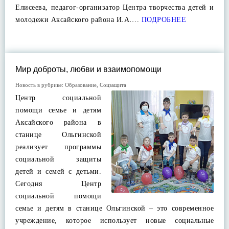
Елисеева, педагог-организатор Центра творчества детей и
молодежи Аксайского района И.А….
ПОДРОБНЕЕ
Мир доброты, любви и взаимопомощи
Новость в рубрике:
Образование
,
Соцзащита
Центр социальной
помощи семье и детям
Аксайского района в
станице Ольгинской
реализует программы
социальной защиты
детей и семей с детьми.
Сегодня Центр
социальной помощи
семье и детям в станице Ольгинской – это современное
учреждение, которое использует новые социальные