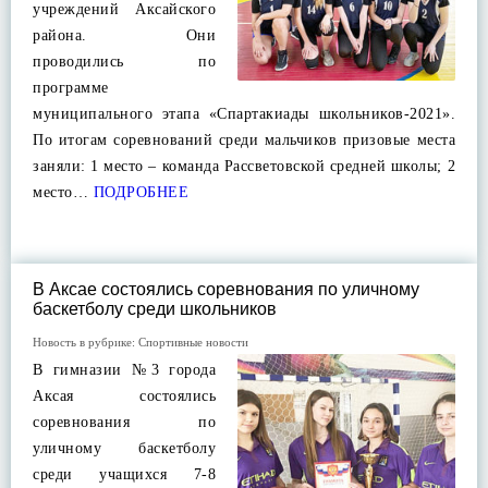
учреждений Аксайского
района. Они
проводились по
программе
муниципального этапа «Спартакиады школьников-2021».
По итогам соревнований среди мальчиков призовые места
заняли: 1 место – команда Рассветовской средней школы; 2
место…
ПОДРОБНЕЕ
В Аксае состоялись соревнования по уличному
баскетболу среди школьников
Новость в рубрике:
Спортивные новости
В гимназии №3 города
Аксая состоялись
соревнования по
уличному баскетболу
среди учащихся 7-8