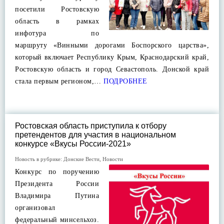
посетили Ростовскую
область в рамках
инфотура по
маршруту «Винными дорогами Боспорского царства»,
который включает Республику Крым, Краснодарский край,
Ростовскую область и город Севастополь. Донской край
стала первым регионом,…
ПОДРОБНЕЕ
Ростовская область приступила к отбору
претендентов для участия в национальном
конкурсе «Вкусы России-2021»
Новость в рубрике:
Донские Вести
,
Новости
Конкурс по поручению
Президента России
Владимира Путина
организовал
федеральный минсельхоз.