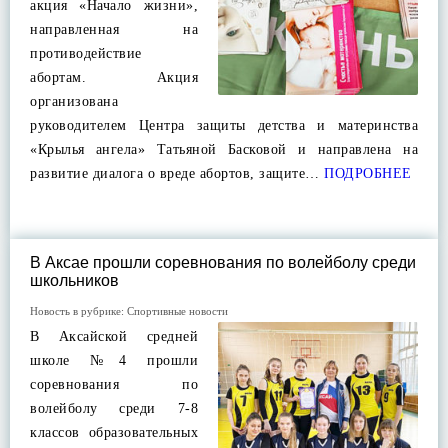
акция «Начало жизни»,
направленная на
противодействие
абортам. Акция
организована
руководителем Центра защиты детства и материнства
«Крылья ангела» Татьяной Басковой и направлена на
развитие диалога о вреде абортов, защите…
ПОДРОБНЕЕ
В Аксае прошли соревнования по волейболу среди
школьников
Новость в рубрике:
Спортивные новости
В Аксайской средней
школе №4 прошли
соревнования по
волейболу среди 7-8
классов образовательных