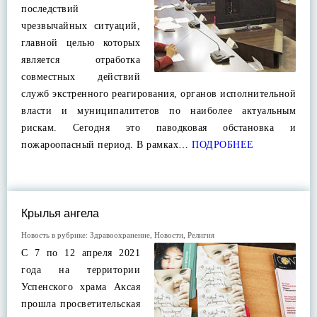
последствий
чрезвычайных ситуаций,
главной целью которых
является отработка
совместных действий
служб экстренного реагирования, органов исполнительной
власти и муниципалитетов по наиболее актуальным
рискам. Сегодня это паводковая обстановка и
пожароопасный период. В рамках…
ПОДРОБНЕЕ
Крылья ангела
Новость в рубрике:
Здравоохранение
,
Новости
,
Религия
С 7 по 12 апреля 2021
года на территории
Успенского храма Аксая
прошла просветительская