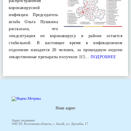
распространения
коронавирусной
инфекции. Председатель
штаба Ольга Пушкина
рассказала, что
эпидситуация по коронавирусу в районе остается
стабильной. В настоящее время в инфекционном
отделении находится 20 человек, за прошедшую неделю
лекарственные препараты получили 115…
ПОДРОБНЕЕ
Наш адрес
Адрес редакции:
346720, Ростовская область, г. Аксай, ул. Дружбы, 17