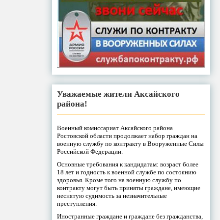
Уважаемые жители Аксайского
района!
Военный комиссариат Аксайского района
Ростовской области продолжает набор граждан на
военную службу по контракту в Вооруженные Силы
Российской Федерации.
Основные требования к кандидатам: возраст более
18 лет и годность к военной службе по состоянию
здоровья. Кроме того на военную службу по
контракту могут быть приняты граждане, имеющие
неснятую судимость за незначительные
преступления.
Иностранные граждане и граждане без гражданства,