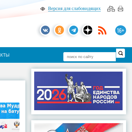
Версия для слабовидящих
16+
АКТЫ