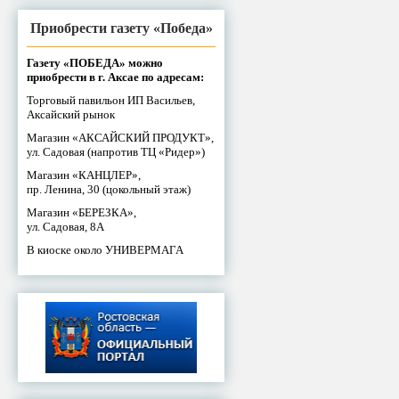
Приобрести газету «Победа»
Газету «ПОБЕДА» можно
приобрести в г. Аксае по адресам:
Торговый павильон ИП Васильев,
Аксайский рынок
Магазин «АКСАЙСКИЙ ПРОДУКТ»,
ул. Садовая (напротив ТЦ «Ридер»)
Магазин «КАНЦЛЕР»,
пр. Ленина, 30 (цокольный этаж)
Магазин «БЕРЕЗКА»,
ул. Садовая, 8А
В киоске около УНИВЕРМАГА