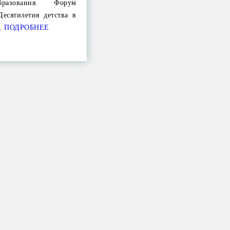
бразования. Форум
Десятилетия детства в
…
ПОДРОБНЕЕ