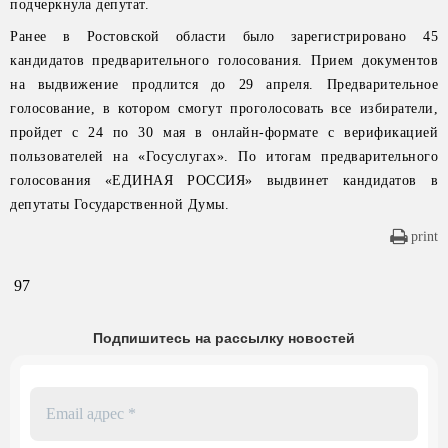
подчеркнула депутат.
Ранее в Ростовской области было зарегистрировано 45
кандидатов предварительного голосования. Прием документов
на выдвижение продлится до 29 апреля. Предварительное
голосование, в котором смогут проголосовать все избиратели,
пройдет с 24 по 30 мая в онлайн-формате с верификацией
пользователей на «Госуслугах». По итогам предварительного
голосования «ЕДИНАЯ РОССИЯ» выдвинет кандидатов в
депутаты Государственной Думы.
print
97
Подпишитесь на рассылку новостей
Email
адрес