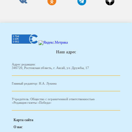
Наш адрес
Адрес редакции:
346720, Ростовская область, г. Аксай, ул. Дружбы, 17
Главный редактор: Н.А. Лукина
Учредитель: Общество с ограниченной ответственностью
«Редакция газеты «Победа»
Карта сайта
О нас