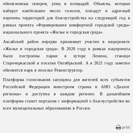
обновленных скверов, улиц и площадей. Объекты, которые
наберут наибольшее число голосов, попадут в адресный
перечень территорий для благоустройства на следующий год в
рамках проекта «Формирование комфортной городской среды»
национального проекта «Жилье и городская среда».
Аксайский район нередко принимает участие в нацпроекте
«Жилье и городская среда». В 2020 году в рамках нацпроекта
были построены парки в хуторе Ленина, станице
Старочеркасской и поселке Октябрьский. А в 2021 году заметно
обновится парк в поселке Реконструктор.
Платформа голосования запущена для жителей всех субъектов
Российской Федерации минстроем страны и АНО «Диалог
регионы» и доступна в каждом регионе. В дальнейшем
платформа станет порталом с информацией о благоустройстве во
всех муниципальных образованиях в России.
print