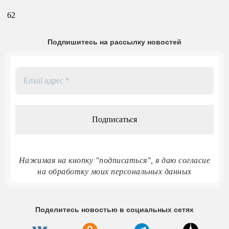
62
Подпишитесь на рассылку новостей
Email
адрес
*
Нажимая на кнопку "подписаться", я даю согласие
на обработку моих персональных данных
Поделитесь новостью в социальных сетях