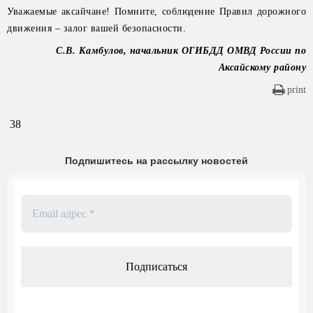
Уважаемые аксайчане! Помните, соблюдение Правил дорожного
движения – залог вашей безопасности.
С.В. Камбулов, начальник ОГИБДД ОМВД России по
Аксайскому району
print
38
Подпишитесь на рассылку новостей
Email
адрес
*