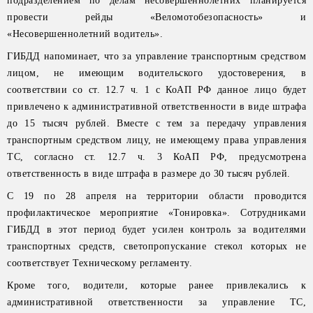
подразделением по делам несовершеннолетних планируется
провести рейды «Веломотобезопасность» и
«Несовершеннолетний водитель».
ГИБДД напоминает, что за управление транспортным средством
лицом, не имеющим водительского удостоверения, в
соответствии со ст. 12.7 ч. 1 с КоАП РФ данное лицо будет
привлечено к административной ответственности в виде штрафа
до 15 тысяч рублей. Вместе с тем за передачу управления
транспортным средством лицу, не имеющему права управления
ТС, согласно ст. 12.7 ч. 3 КоАП РФ, предусмотрена
ответственность в виде штрафа в размере до 30 тысяч рублей.
С 19 по 28 апреля на территории области проводится
профилактическое мероприятие «Тонировка». Сотрудниками
ГИБДД в этот период будет усилен контроль за водителями
транспортных средств, светопропускание стекол которых не
соответствует Техническому регламенту.
Кроме того, водители, которые ранее привлекались к
административной ответственности за управление ТС,