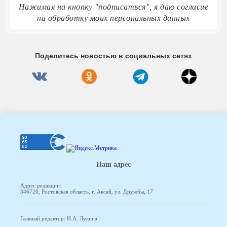
Нажимая на кнопку "подписаться", я даю согласие
на обработку моих персональных данных
Поделитесь новостью в социальных сетях
Наш адрес
Адрес редакции:
346720, Ростовская область, г. Аксай, ул. Дружбы, 17
Главный редактор: Н.А. Лукина