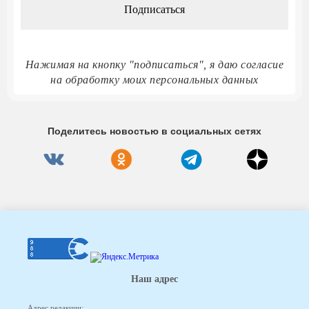
Нажимая на кнопку "подписаться", я даю согласие
на обработку моих персональных данных
Поделитесь новостью в социальных сетях
Наш адрес
Адрес редакции: