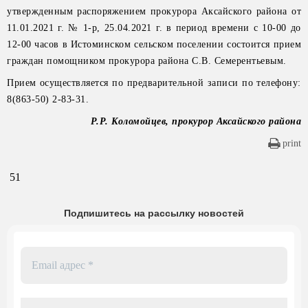
утвержденным распоряжением прокурора Аксайского района от
11.01.2021 г. № 1-р, 25.04.2021 г. в период времени с 10-00 до
12-00 часов в Истоминском сельском поселении состоится прием
граждан помощником прокурора района С.В. Семерентьевым.
Прием осуществляется по предварительной записи по телефону:
8(863-50) 2-83-31.
Р.Р. Коломойцев, прокурор Аксайского района
print
51
Подпишитесь на рассылку новостей
Email
адрес
*